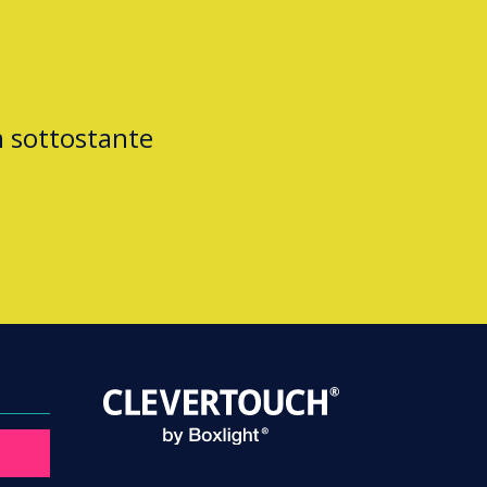
m sottostante