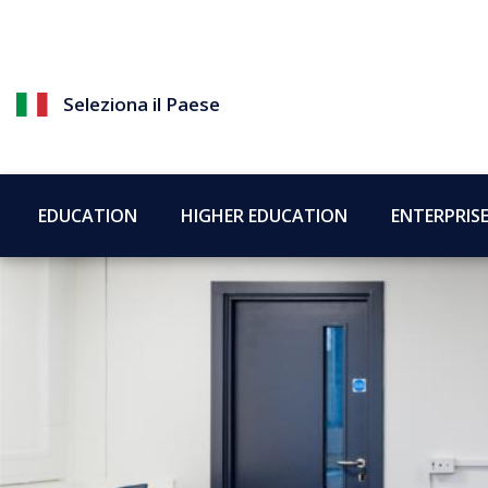
Seleziona il Paese
EDUCATION
HIGHER EDUCATION
ENTERPRIS