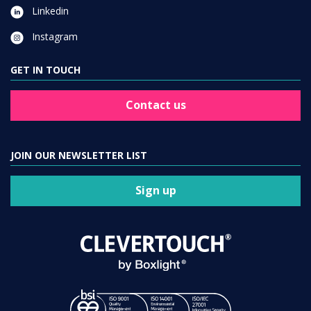
Linkedin
Instagram
GET IN TOUCH
Contact us
JOIN OUR NEWSLETTER LIST
Sign up