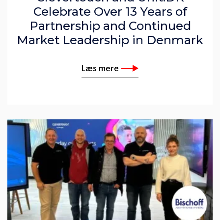
Celebrate Over 13 Years of
Partnership and Continued
Market Leadership in Denmark
Læs mere