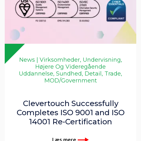
News | Virksomheder, Undervisning,
Højere Og Videregående
Uddannelse, Sundhed, Detail, Trade,
MOD/Government
Clevertouch Successfully
Completes ISO 9001 and ISO
14001 Re-Certification
Læs mere