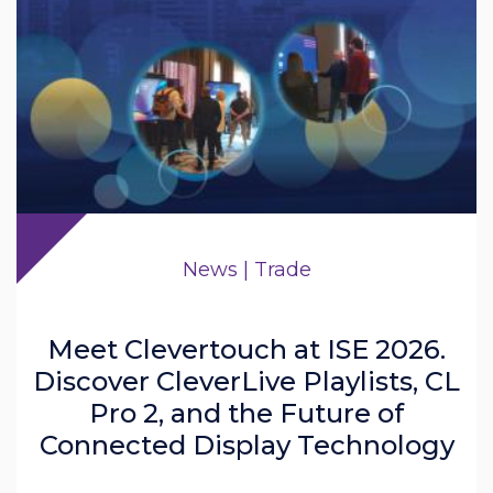
News | Trade
Meet Clevertouch at ISE 2026.
Discover CleverLive Playlists, CL
Pro 2, and the Future of
Connected Display Technology