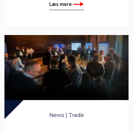
Læs mere
News | Trade