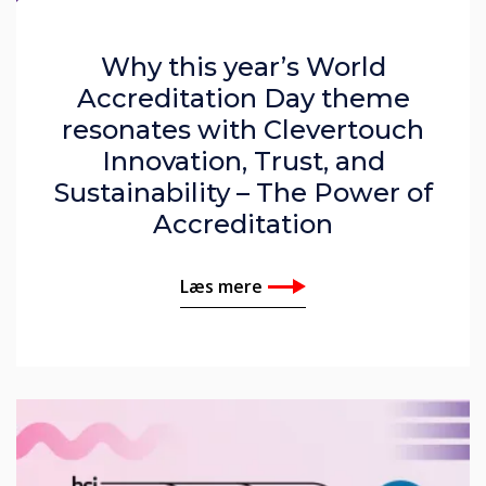
Why this year’s World
Accreditation Day theme
resonates with Clevertouch
Innovation, Trust, and
Sustainability – The Power of
Accreditation
Læs mere