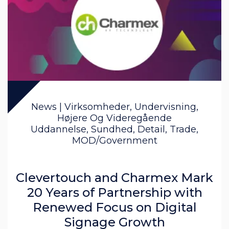
News | Virksomheder, Undervisning,
Højere Og Videregående
Uddannelse, Sundhed, Detail, Trade,
MOD/Government
Clevertouch and Charmex Mark
20 Years of Partnership with
Renewed Focus on Digital
Signage Growth