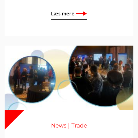
Læs mere
News | Trade