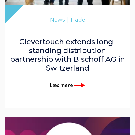
News | Trade
Clevertouch extends long-
standing distribution
partnership with Bischoff AG in
Switzerland
Læs mere