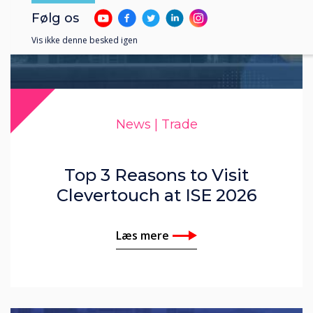
Følg os
Vis ikke denne besked igen
News | Trade
Top 3 Reasons to Visit
Clevertouch at ISE 2026
Læs mere