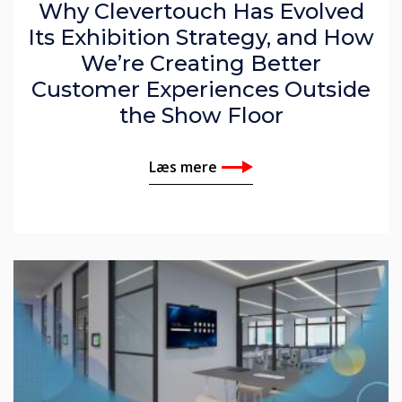
Why Clevertouch Has Evolved
Its Exhibition Strategy, and How
We’re Creating Better
Customer Experiences Outside
the Show Floor
Læs mere