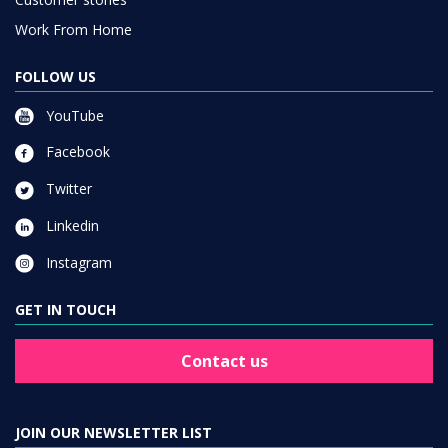
Work From Home
FOLLOW US
YouTube
Facebook
Twitter
Linkedin
Instagram
GET IN TOUCH
Contact us
JOIN OUR NEWSLETTER LIST