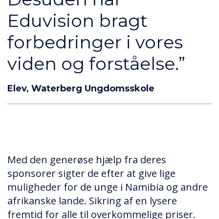
Eduvision bragt
forbedringer i vores
viden og forståelse.”
Elev, Waterberg Ungdomsskole
Med den generøse hjælp fra deres
sponsorer sigter de efter at give lige
muligheder for de unge i Namibia og andre
afrikanske lande. Sikring af en lysere
fremtid for alle til overkommelige priser.