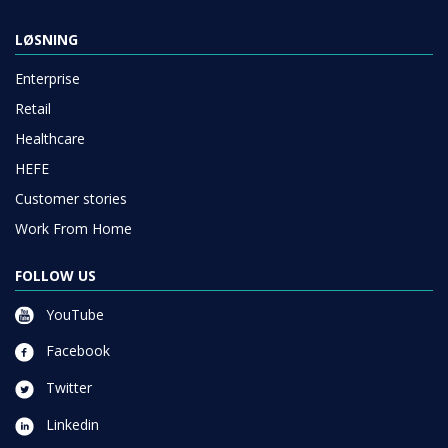
LØSNING
Enterprise
Retail
Healthcare
HEFE
Customer stories
Work From Home
FOLLOW US
YouTube
Facebook
Twitter
Linkedin