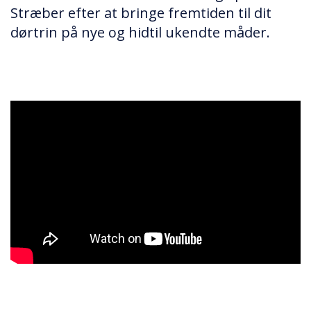
Stræber efter at bringe fremtiden til dit
dørtrin på nye og hidtil ukendte måder.