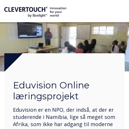
Eduvision Online
læringsprojekt
Eduvision er en NPO, der indså, at der er
studerende i Namibia, lige så meget som
Afrika, som ikke har adgang til moderne