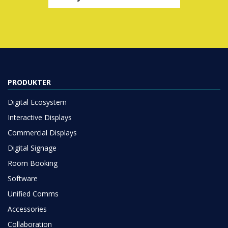
PRODUKTER
Digital Ecosystem
Interactive Displays
Commercial Displays
Digital Signage
Room Booking
Software
Unified Comms
Accessories
Collaboration