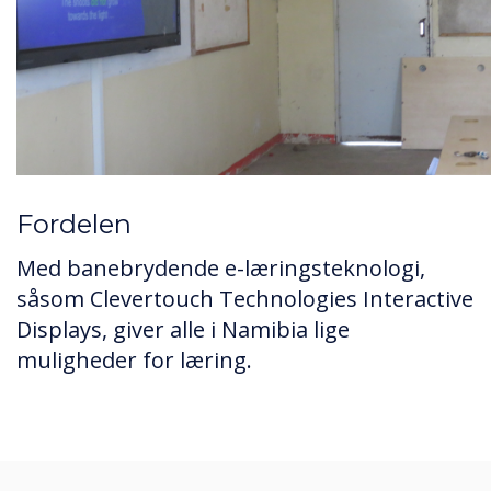
Fordelen
Med banebrydende e-læringsteknologi,
såsom Clevertouch Technologies Interactive
Displays, giver alle i Namibia lige
muligheder for læring.