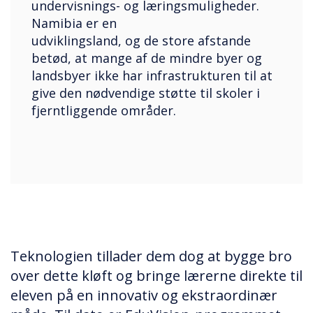
undervisnings- og læringsmuligheder.
Namibia er en
udviklingsland, og de store afstande
betød, at mange af de mindre byer og
landsbyer ikke har infrastrukturen til at
give den nødvendige støtte til skoler i
fjerntliggende områder.
Teknologien tillader dem dog at bygge bro
over dette kløft og bringe lærerne direkte til
eleven på en innovativ og ekstraordinær