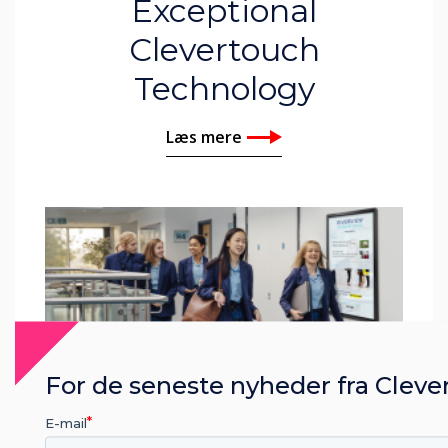
Exceptional
Clevertouch
Technology
Læs mere
For de seneste nyheder fra Cleve
E-mail