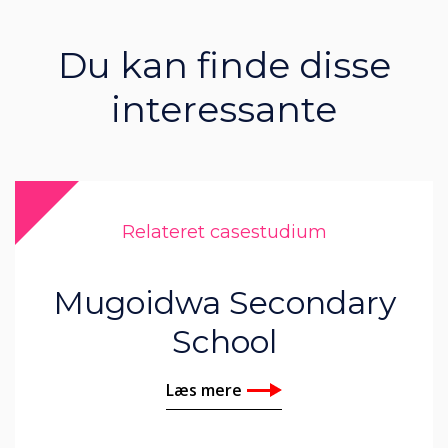
Du kan finde disse
interessante
Relateret casestudium
Mugoidwa Secondary
School
Læs mere