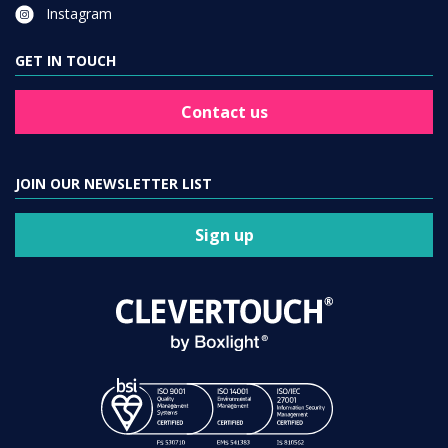
Instagram
GET IN TOUCH
Contact us
JOIN OUR NEWSLETTER LIST
Sign up