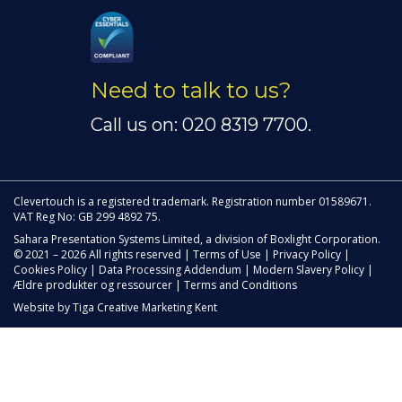
Need to talk to us?
Call us on: 020 8319 7700.
Clevertouch is a registered trademark. Registration number 01589671.
VAT Reg No: GB 299 4892 75.
Sahara Presentation Systems Limited, a division of Boxlight Corporation.
© 2021 – 2026 All rights reserved |
Terms of Use
|
Privacy Policy
|
Cookies Policy
|
Data Processing Addendum
|
Modern Slavery Policy
|
Ældre produkter og ressourcer
|
Terms and Conditions
Website by
Tiga Creative Marketing Kent