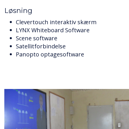
Løsning
Clevertouch interaktiv skærm
LYNX Whiteboard Software
Scene software
Satellitforbindelse
Panopto optagesoftware