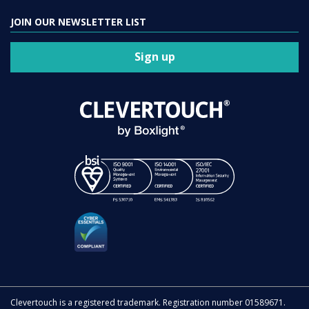
JOIN OUR NEWSLETTER LIST
Sign up
Clevertouch is a registered trademark. Registration number 01589671.