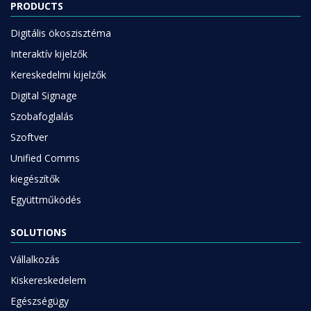
PRODUCTS
Digitális ökoszisztéma
Interaktív kijelzők
Kereskedelmi kijelzők
Digital Signage
Szobafoglalás
Szoftver
Unified Comms
kiegészítők
Együttműködés
SOLUTIONS
Vállalkozás
Kiskereskedelem
Egészségügy