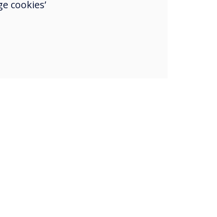
e cookies’