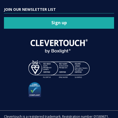
JOIN OUR NEWSLETTER LIST
Sign up
Clevertouch is a registered trademark. Registration number 01589671.