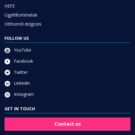
HEFE
Ügyféltörténetek
Otthonról dolgozni
FOLLOW US
YouTube
Facebook
Twitter
Linkedin
Instagram
GET IN TOUCH
Contact us