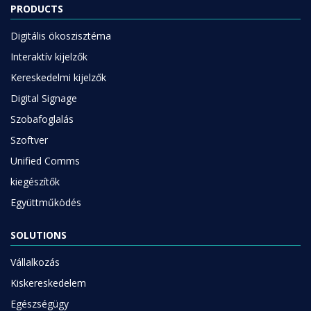
PRODUCTS
Digitális ökoszisztéma
Interaktív kijelzők
Kereskedelmi kijelzők
Digital Signage
Szobafoglalás
Szoftver
Unified Comms
kiegészítők
Együttműködés
SOLUTIONS
Vállalkozás
Kiskereskedelem
Egészségügy