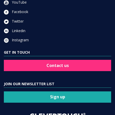
YouTube
Facebook
Twitter
Linkedin
Instagram
GET IN TOUCH
Contact us
JOIN OUR NEWSLETTER LIST
Sign up