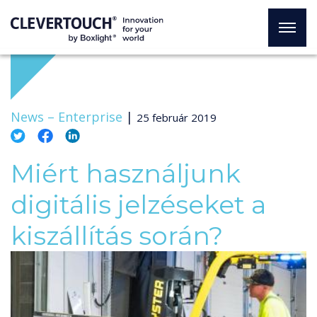
News –
Enterprise
|
25 február 2019
Miért használjunk
digitális jelzéseket a
kiszállítás során?