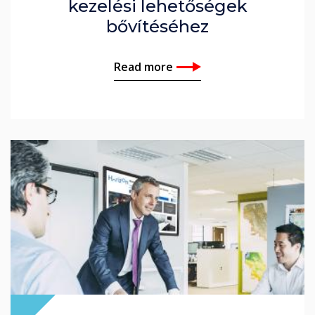
kezelési lehetőségek
bővítéséhez
Read more