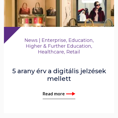
News | Enterprise, Education,
Higher & Further Education,
Healthcare, Retail
5 arany érv a digitális jelzések
mellett
Read more