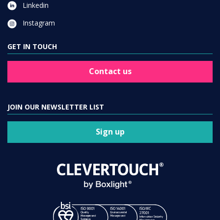
Linkedin
Instagram
GET IN TOUCH
Contact us
JOIN OUR NEWSLETTER LIST
Sign up