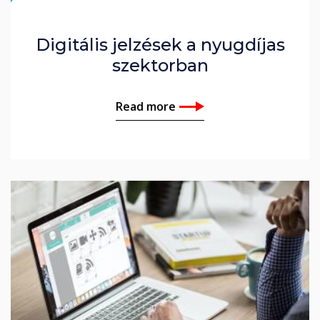
Digitális jelzések a nyugdíjas
szektorban
Read more