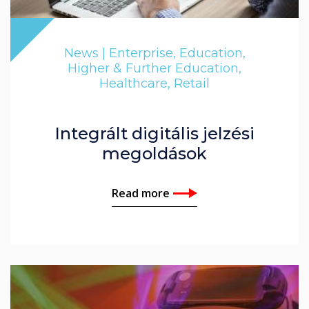
News | Enterprise, Education,
Higher & Further Education,
Healthcare, Retail
Integrált digitális jelzési
megoldások
Read more