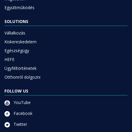
Együttműködés
SOLUTIONS
Vállalkozás
Kiskereskedelem
Egészségügy
HEFE
Ügyféltörténetek
Otthonról dolgozni
FOLLOW US
YouTube
Facebook
Twitter