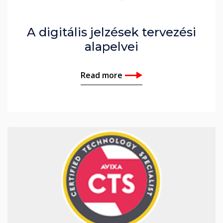
A digitális jelzések tervezési
alapelvei
Read more