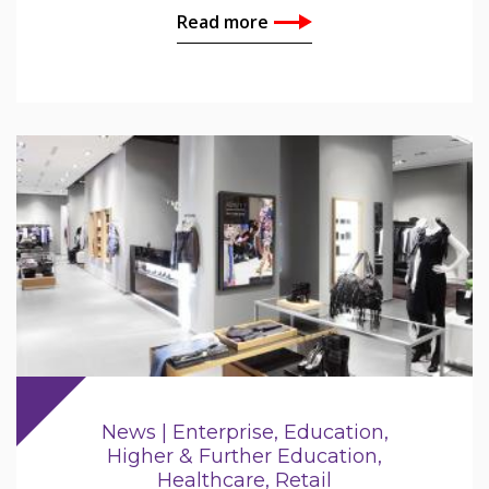
Read more
News | Enterprise, Education,
Higher & Further Education,
Healthcare, Retail