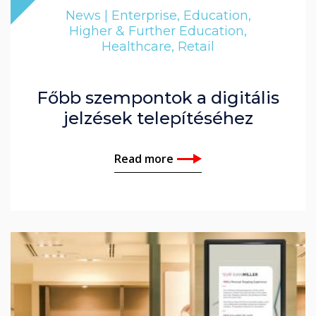
News | Enterprise, Education,
Higher & Further Education,
Healthcare, Retail
Főbb szempontok a digitális
jelzések telepítéséhez
Read more