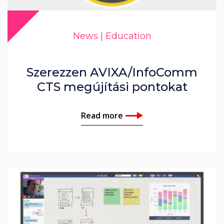
News | Education
Szerezzen AVIXA/InfoComm
CTS megújítási pontokat
Read more