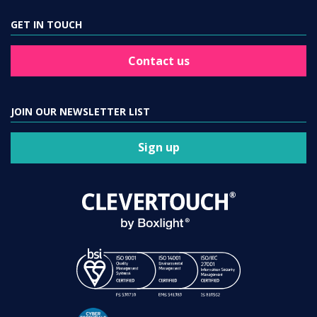
GET IN TOUCH
Contact us
JOIN OUR NEWSLETTER LIST
Sign up