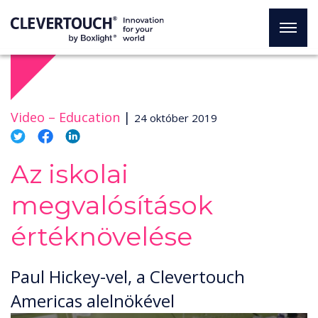
Video –
Education
|
24 október 2019
Az iskolai
megvalósítások
értéknövelése
Paul Hickey-vel, a Clevertouch
Americas alelnökével