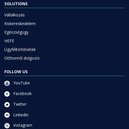
SOLUTIONS
Vállalkozás
Kiskereskedelem
Egészségügy
HEFE
Ügyféltörténetek
Otthonról dolgozni
FOLLOW US
YouTube
Facebook
Twitter
Linkedin
Instagram