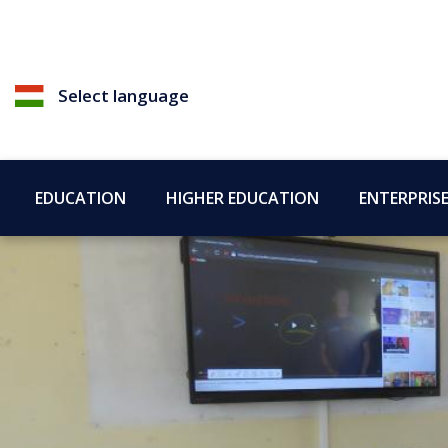
Select language
EDUCATION
HIGHER EDUCATION
ENTERPRIS