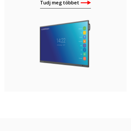
Tudj meg többet