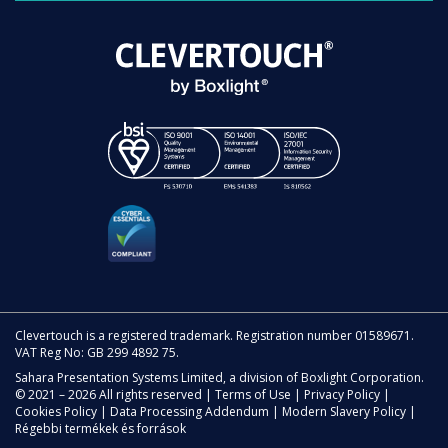
Clevertouch is a registered trademark. Registration number 01589671.
VAT Reg No: GB 299 4892 75.
Sahara Presentation Systems Limited, a division of Boxlight Corporation.
© 2021 – 2026 All rights reserved |
Terms of Use
|
Privacy Policy
|
Cookies Policy
|
Data Processing Addendum
|
Modern Slavery Policy
|
Régebbi termékek és források