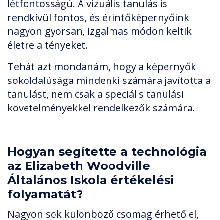
létfontosságú. A vizuális tanulás is
rendkívül fontos, és érintőképernyőink
nagyon gyorsan, izgalmas módon keltik
életre a tényeket.
Tehát azt mondanám, hogy a képernyők
sokoldalúsága mindenki számára javította a
tanulást, nem csak a speciális tanulási
követelményekkel rendelkezők számára.
Hogyan segítette a technológia
az Elizabeth Woodville
Általános Iskola értékelési
folyamatát?
Nagyon sok különböző csomag érhető el,