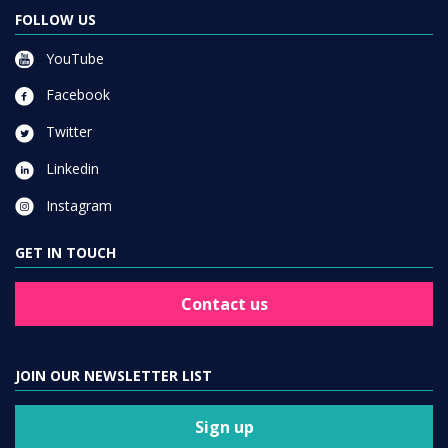
FOLLOW US
YouTube
Facebook
Twitter
Linkedin
Instagram
GET IN TOUCH
Contact us
JOIN OUR NEWSLETTER LIST
Sign up