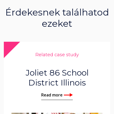
Érdekesnek találhatod
ezeket
Related case study
Joliet 86 School
District Illinois
Read more