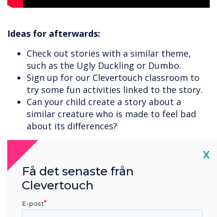
Ideas for afterwards:
Check out stories with a similar theme,
such as the Ugly Duckling or Dumbo.
Sign up for our Clevertouch classroom to
try some fun activities linked to the story.
Can your child create a story about a
similar creature who is made to feel bad
about its differences?
Cl
X
Få det senaste från
Clevertouch
E-post