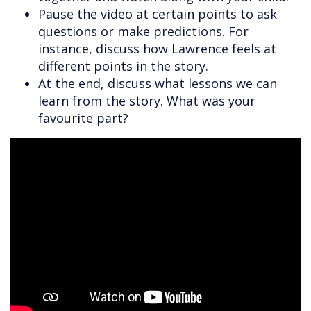
Pause the video at certain points to ask
questions or make predictions. For
instance, discuss how Lawrence feels at
different points in the story.
At the end, discuss what lessons we can
learn from the story. What was your
favourite part?