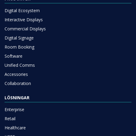
Digital Ecosystem
Interactive Displays
Commercial Displays
Digital Signage
Room Booking
Software
Unified Comms
Accessories
Collaboration
LÖSNINGAR
Enterprise
Retail
Healthcare