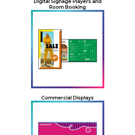
Digital Signage Players and
Room Booking
Commercial Displays