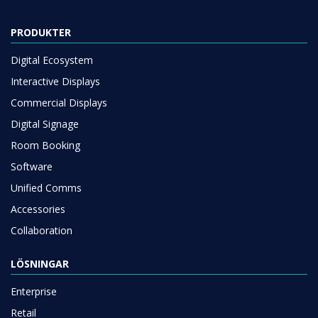
PRODUKTER
Digital Ecosystem
Interactive Displays
Commercial Displays
Digital Signage
Room Booking
Software
Unified Comms
Accessories
Collaboration
LÖSNINGAR
Enterprise
Retail