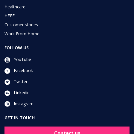
Healthcare
HEFE
Customer stories
Work From Home
FOLLOW US
YouTube
Facebook
Twitter
Linkedin
Instagram
GET IN TOUCH
Contact us