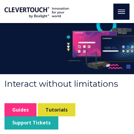
Interact without limitations
Guides
Tutorials
Support Tickets