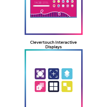
Clevertouch Interactive
Displays