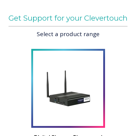
Get Support for your Clevertouch
Select a product range