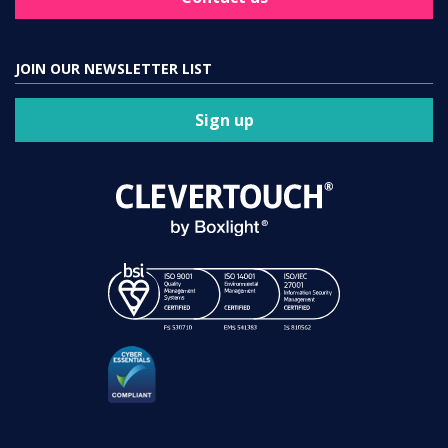
JOIN OUR NEWSLETTER LIST
Sign up