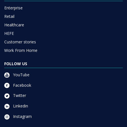
Enterprise
Retail
Healthcare
HEFE
Customer stories
Work From Home
FOLLOW US
YouTube
Facebook
Twitter
Linkedin
Instagram