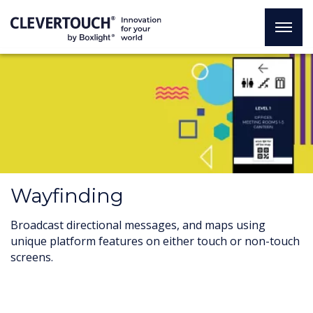
Wayfinding
Broadcast directional messages, and maps using
unique platform features on either touch or non-touch
screens.