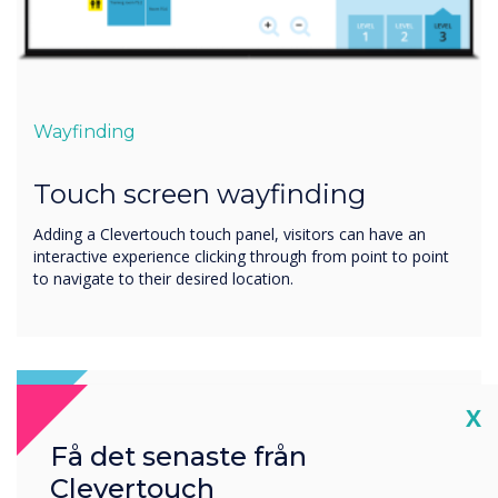
Wayfinding
Touch screen wayfinding
Adding a Clevertouch touch panel, visitors can have an
interactive experience clicking through from point to point
to navigate to their desired location.
Cl
X
Få det senaste från
Clevertouch