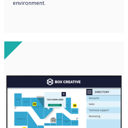
environment.