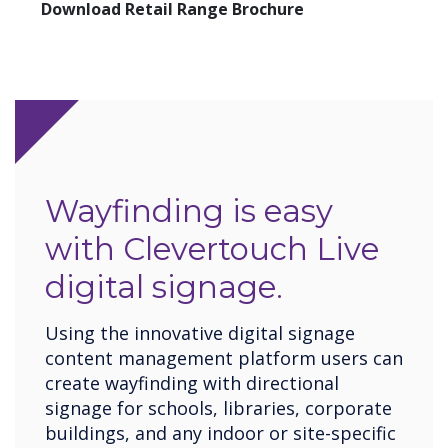
Download Retail Range Brochure
Wayfinding is easy
with Clevertouch Live
digital signage.
Using the innovative digital signage
content management platform users can
create wayfinding with directional
signage for schools, libraries, corporate
buildings, and any indoor or site-specific