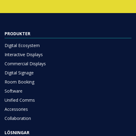
PRODUKTER
Digital Ecosystem
Interactive Displays
Commercial Displays
Digital Signage
Room Booking
Software
Unified Comms
Accessories
Collaboration
LÖSNINGAR