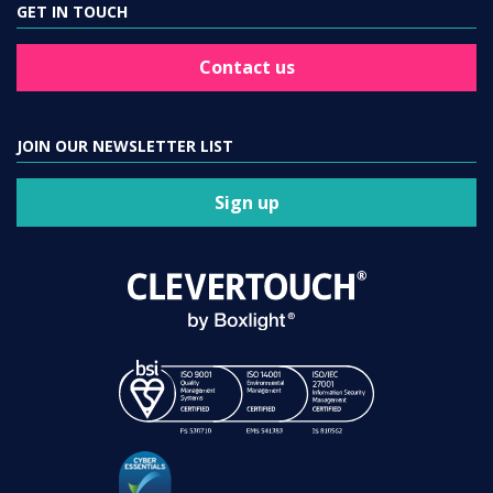
GET IN TOUCH
Contact us
JOIN OUR NEWSLETTER LIST
Sign up