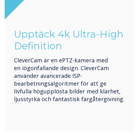
Upptäck 4k Ultra-High
Definition
CleverCam är en ePTZ-kamera med
en iögonfallande design. CleverCam
använder avancerade ISP-
bearbetningsalgoritmer för att ge
livfulla högupplösta bilder med klarhet,
ljusstyrka och fantastisk färgåtergivning.