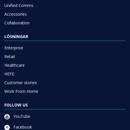
Unified Comms
Accessories
Collaboration
LÖSNINGAR
Enterprise
Retail
Healthcare
HEFE
Customer stories
Work From Home
FOLLOW US
YouTube
Facebook