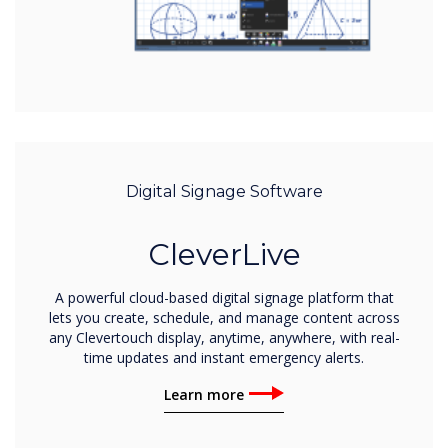
Digital Signage Software
CleverLive
A powerful cloud-based digital signage platform that
lets you create, schedule, and manage content across
any Clevertouch display, anytime, anywhere, with real-
time updates and instant emergency alerts.
Learn more