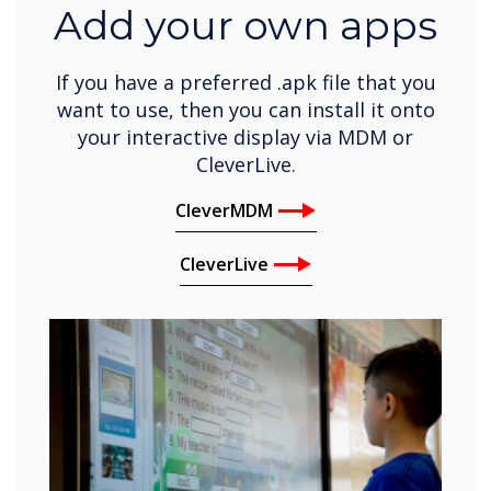
Add your own apps
If you have a preferred .apk file that you
want to use, then you can install it onto
your interactive display via MDM or
CleverLive.
CleverMDM
CleverLive