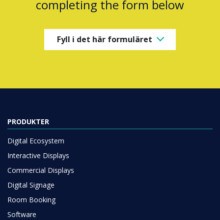
completing the form below
Fyll i det här formuläret
PRODUKTER
Digital Ecosystem
Interactive Displays
Commercial Displays
Digital Signage
Room Booking
Software