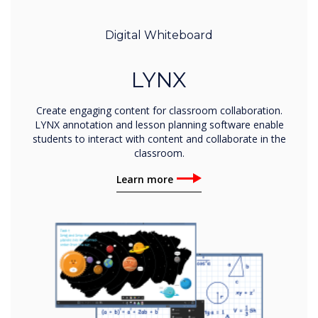
Digital Whiteboard
LYNX
Create engaging content for classroom collaboration.
LYNX annotation and lesson planning software enable
students to interact with content and collaborate in the
classroom.
Learn more