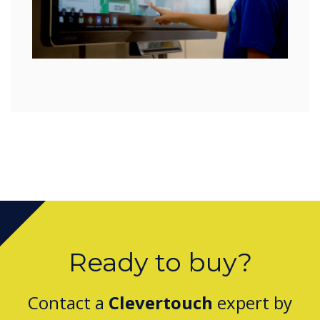
Ready to buy?
Contact a
Clevertouch
expert by