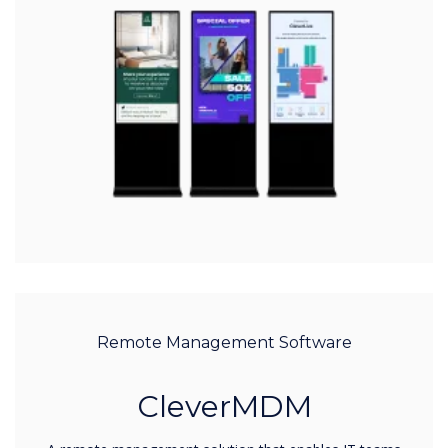
Remote Management Software
CleverMDM