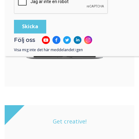
Följ oss
Visa mig inte det här meddelandet igen
Get creative!