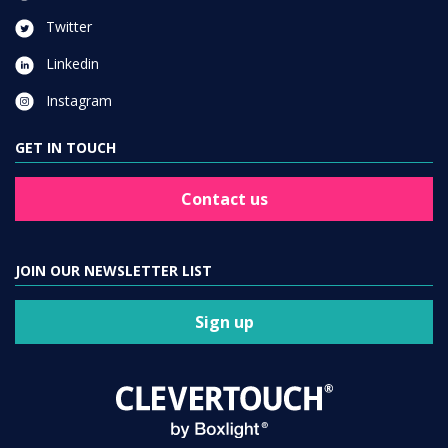
Twitter
Linkedin
Instagram
GET IN TOUCH
Contact us
JOIN OUR NEWSLETTER LIST
Sign up