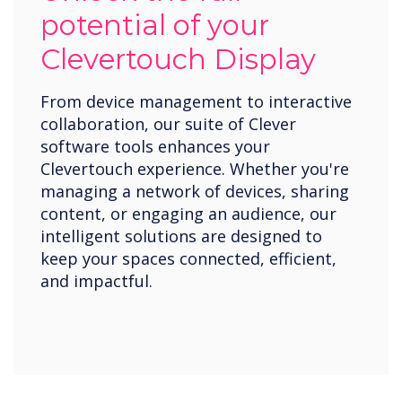
potential of your
Clevertouch Display
From device management to interactive
collaboration, our suite of Clever
software tools enhances your
Clevertouch experience. Whether you're
managing a network of devices, sharing
content, or engaging an audience, our
intelligent solutions are designed to
keep your spaces connected, efficient,
and impactful.