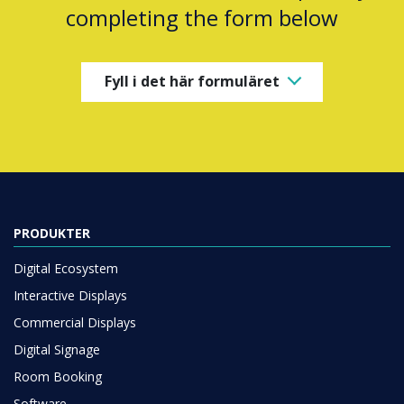
completing the form below
Fyll i det här formuläret
PRODUKTER
Digital Ecosystem
Interactive Displays
Commercial Displays
Digital Signage
Room Booking
Software