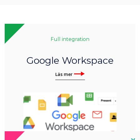
Full integration
Google Workspace
Läs mer