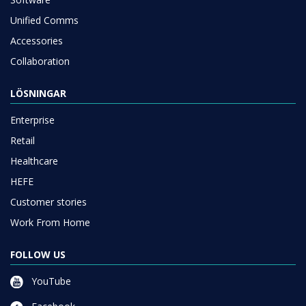
Unified Comms
Accessories
Collaboration
LÖSNINGAR
Enterprise
Retail
Healthcare
HEFE
Customer stories
Work From Home
FOLLOW US
YouTube