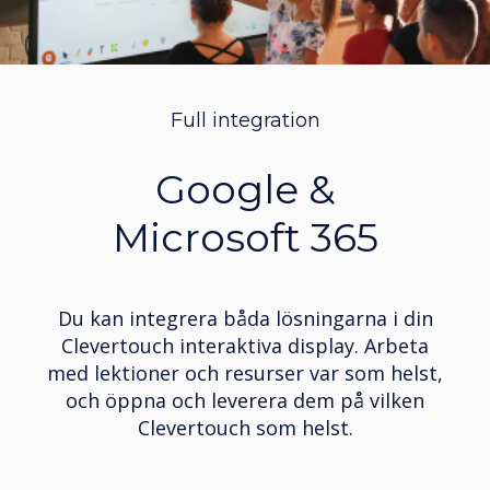
Full integration
Google &
Microsoft 365
Du kan integrera båda lösningarna i din
Clevertouch interaktiva display. Arbeta
med lektioner och resurser var som helst,
och öppna och leverera dem på vilken
Clevertouch som helst.