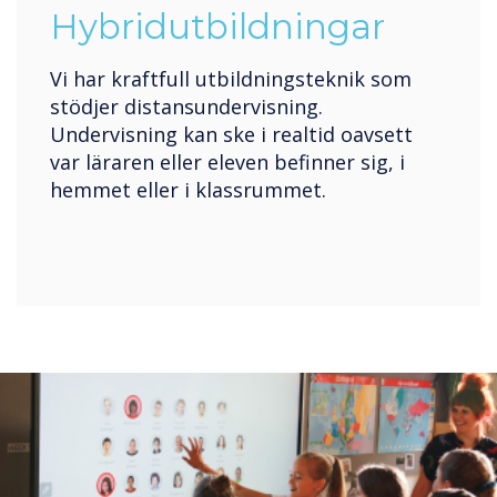
Hybridutbildningar
Vi har kraftfull utbildningsteknik som
stödjer distansundervisning.
Undervisning kan ske i realtid oavsett
var läraren eller eleven befinner sig, i
hemmet eller i klassrummet.