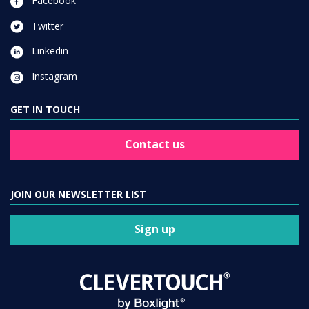
Facebook
Twitter
Linkedin
Instagram
GET IN TOUCH
Contact us
JOIN OUR NEWSLETTER LIST
Sign up