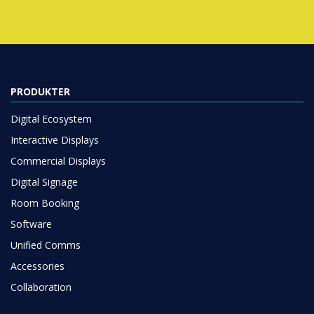
PRODUKTER
Digital Ecosystem
Interactive Displays
Commercial Displays
Digital Signage
Room Booking
Software
Unified Comms
Accessories
Collaboration