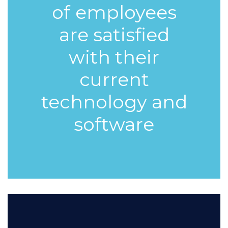
of
employees
are satisfied
with their
current
technology and
software