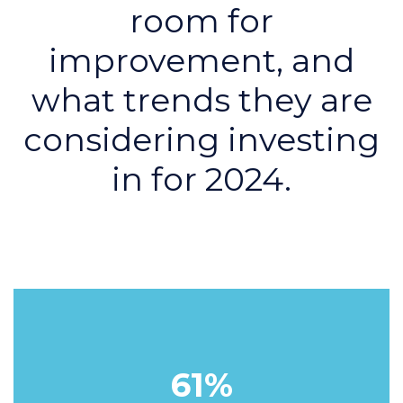
room for
improvement, and
what trends they are
considering investing
in for 2024.
61%