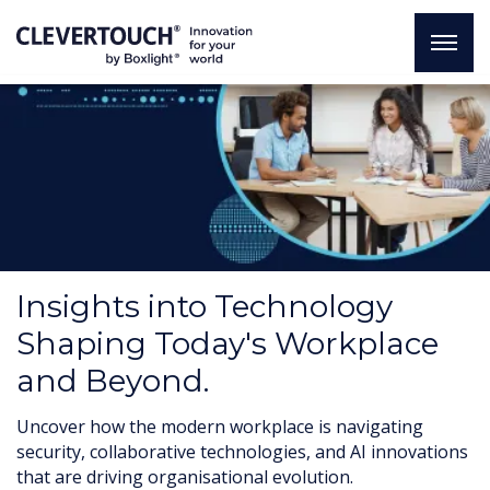
Insights into Technology
Shaping Today's Workplace
and Beyond.
Uncover how the modern workplace is navigating
security, collaborative technologies, and AI innovations
that are driving organisational evolution.