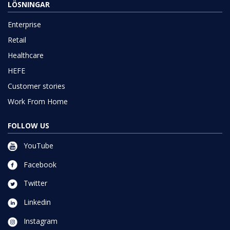
LÖSNINGAR
Enterprise
Retail
Healthcare
HEFE
Customer stories
Work From Home
FOLLOW US
YouTube
Facebook
Twitter
Linkedin
Instagram