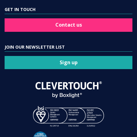
GET IN TOUCH
Contact us
JOIN OUR NEWSLETTER LIST
Sign up