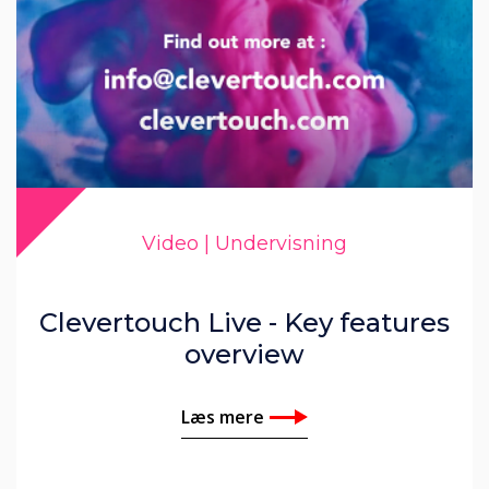
Video | Undervisning
Clevertouch Live - Key features
overview
Læs mere