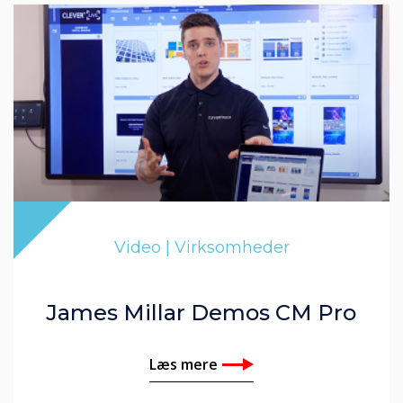
Video | Virksomheder
James Millar Demos CM Pro
Læs mere