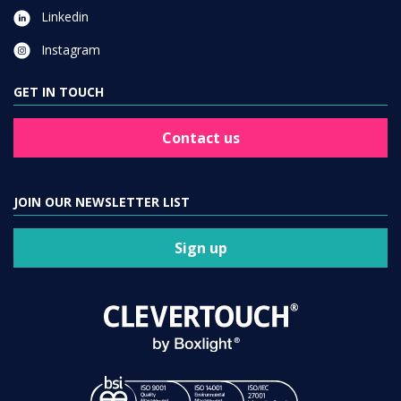
Linkedin
Instagram
GET IN TOUCH
Contact us
JOIN OUR NEWSLETTER LIST
Sign up