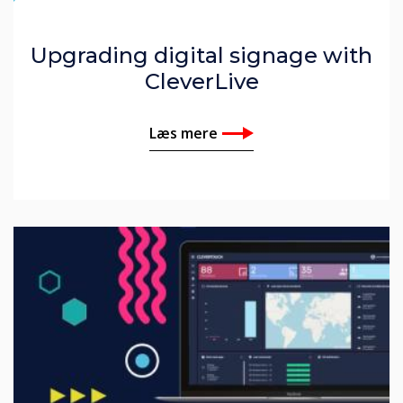
Upgrading digital signage with
CleverLive
Læs mere