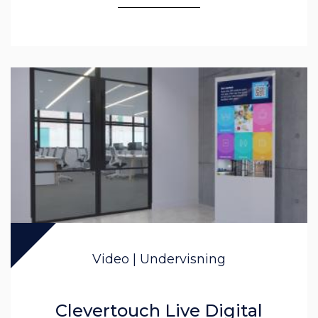
Video | Undervisning
Clevertouch Live Digital