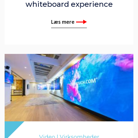
whiteboard experience
Læs mere
Video | Virksomheder