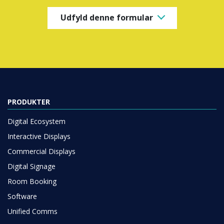
Udfyld denne formular
PRODUKTER
Digital Ecosystem
Interactive Displays
Commercial Displays
Digital Signage
Room Booking
Software
Unified Comms