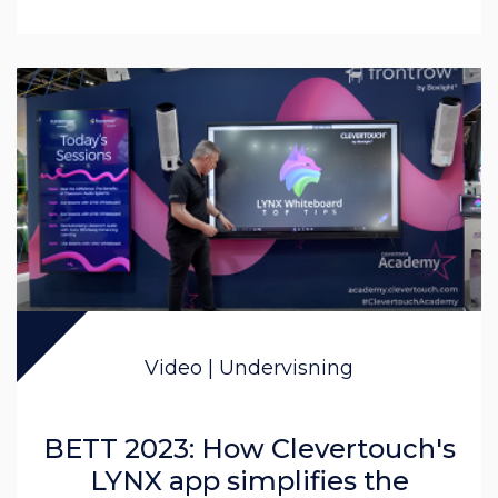
Video | Undervisning
BETT 2023: How Clevertouch's
LYNX app simplifies the