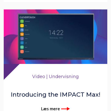
Video | Undervisning
Introducing the IMPACT Max!
Læs mere