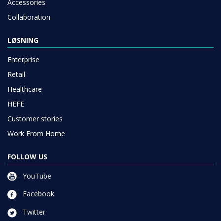
Accessories
Collaboration
LØSNING
Enterprise
Retail
Healthcare
HEFE
Customer stories
Work From Home
FOLLOW US
YouTube
Facebook
Twitter