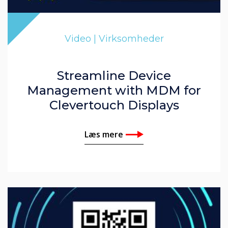
Video | Virksomheder
Streamline Device
Management with MDM for
Clevertouch Displays
Læs mere