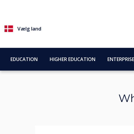
Vælg land
EDUCATION
HIGHER EDUCATION
ENTERPRIS
Wh