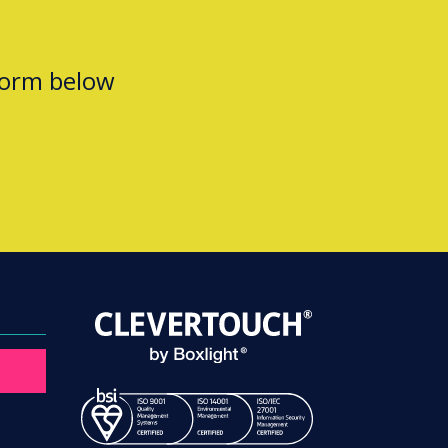
form below