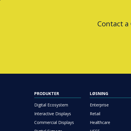
Contact a
PRODUKTER
LØSNING
Digital Ecosystem
Enterprise
Interactive Displays
Retail
Commercial Displays
Healthcare