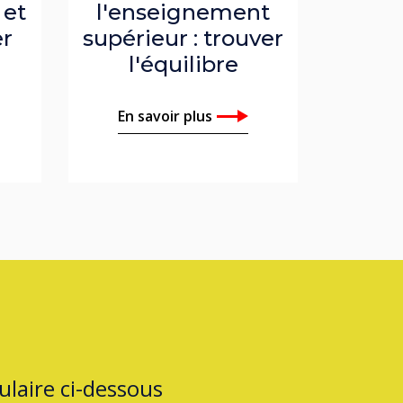
 et
l'enseignement
r
supérieur : trouver
l'équilibre
En savoir plus
laire ci-dessous