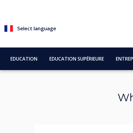
Select language
EDUCATION
EDUCATION SUPÉRIEURE
ENTREP
Wh