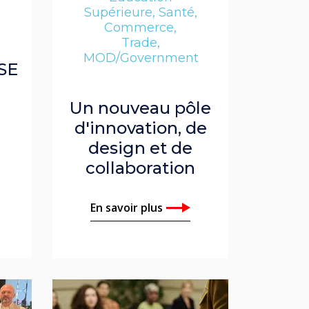
Supérieure, Santé,
Commerce,
Trade,
MOD/Government
ISE
Un nouveau pôle
d'innovation, de
design et de
collaboration
En savoir plus