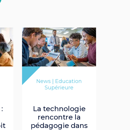
News | Education
Supérieure
:
La technologie
rencontre la
it
pédagogie dans