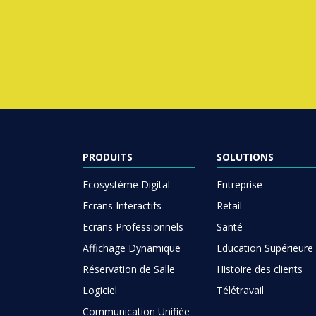
PRODUITS
SOLUTIONS
Ecosystème Digital
Entreprise
Ecrans Interactifs
Retail
Ecrans Professionnels
Santé
Affichage Dynamique
Education Supérieure
Réservation de Salle
Histoire des clients
Logiciel
Télétravail
Communication Unifiée