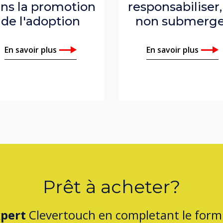
ns la promotion
responsabiliser,
de l'adoption
non submerge
En savoir plus
En savoir plus
Prêt à acheter?
pert
Clevertouch en completant le formu