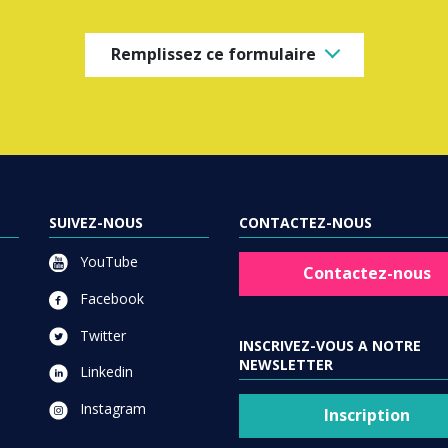
Remplissez ce formulaire
SUIVEZ-NOUS
CONTACTEZ-NOUS
YouTube
Contactez-nous
Facebook
Twitter
INSCRIVEZ-VOUS A NOTRE
NEWSLETTER
Linkedin
Instagram
Inscription