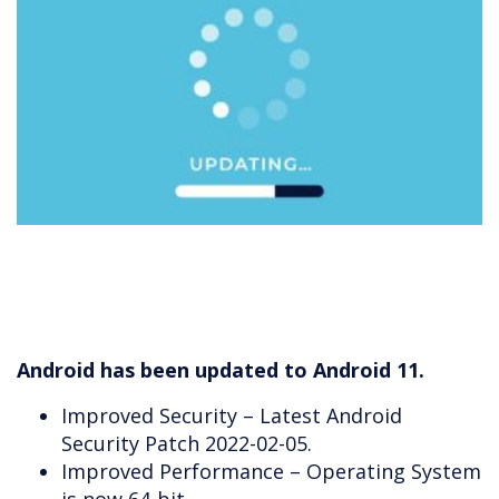
Android has been updated to Android 11.
Improved Security – Latest Android
Security Patch 2022-02-05.
Improved Performance – Operating System