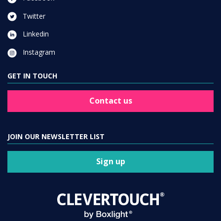
Twitter
Linkedin
Instagram
GET IN TOUCH
Contact us
JOIN OUR NEWSLETTER LIST
Sign up