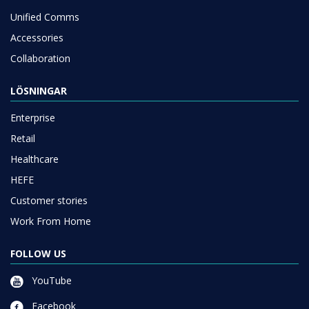
Unified Comms
Accessories
Collaboration
LÖSNINGAR
Enterprise
Retail
Healthcare
HEFE
Customer stories
Work From Home
FOLLOW US
YouTube
Facebook