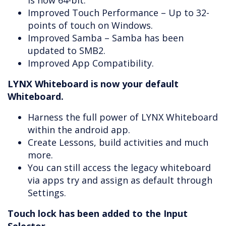
is now 64-bit.
Improved Touch Performance – Up to 32-
points of touch on Windows.
Improved Samba – Samba has been
updated to SMB2.
Improved App Compatibility.
LYNX Whiteboard is now your default
Whiteboard.
Harness the full power of LYNX Whiteboard
within the android app.
Create Lessons, build activities and much
more.
You can still access the legacy whiteboard
via apps try and assign as default through
Settings.
Touch lock has been added to the Input