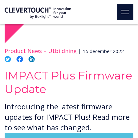
Product News –
Utbildning
|
15 december 2022
IMPACT Plus Firmware
Update
Introducing the latest firmware
updates for IMPACT Plus! Read more
to see what has changed.