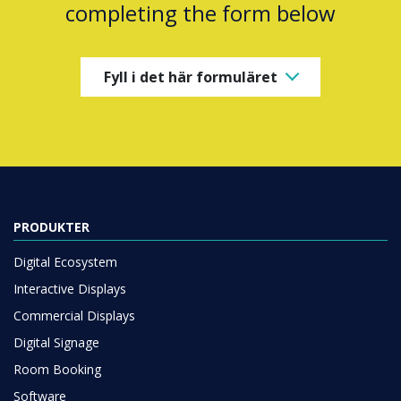
completing the form below
Fyll i det här formuläret
PRODUKTER
Digital Ecosystem
Interactive Displays
Commercial Displays
Digital Signage
Room Booking
Software