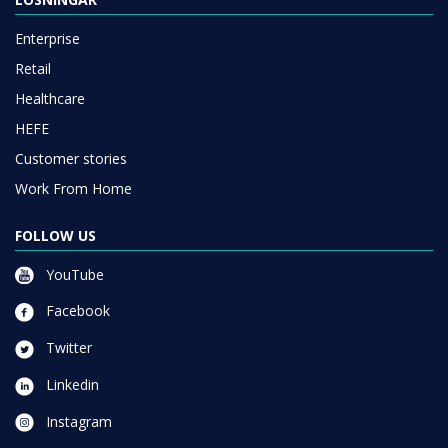
Enterprise
Retail
Healthcare
HEFE
Customer stories
Work From Home
FOLLOW US
YouTube
Facebook
Twitter
Linkedin
Instagram