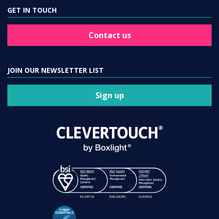
GET IN TOUCH
Contact us
JOIN OUR NEWSLETTER LIST
Sign up