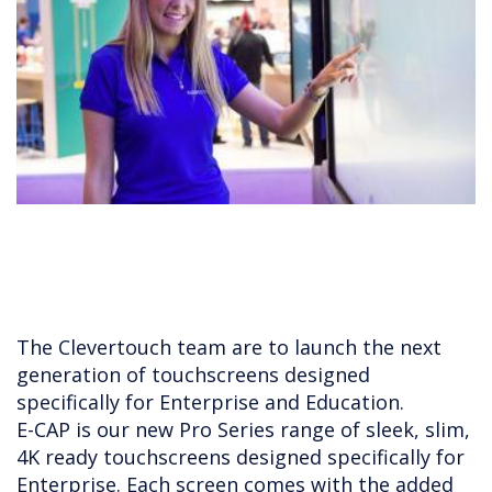
The Clevertouch team are to launch the next
generation of touchscreens designed
specifically for Enterprise and Education.
E-CAP is our new Pro Series range of sleek, slim,
4K ready touchscreens designed specifically for
Enterprise. Each screen comes with the added