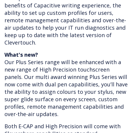
benefits of Capacitive writing experience, the
ability to set up custom profiles for users,
remote management capabilities and over-the-
air updates to help your IT run diagnostics and
keep up to date with the latest version of
Clevertouch.
What's new?
Our Plus Series range will be enhanced with a
new range of High Precision touchscreen
panels. Our multi award winning Plus Series will
now come with dual pen capabilities, you’ll have
the ability to assign colours to your stylus, new
super glide surface on every screen, custom
profiles, remote management capabilities and
over-the-air updates.
Both E-CAP and High Precision will come with