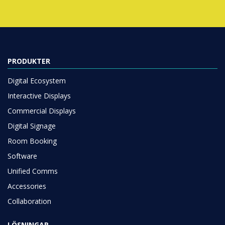
PRODUKTER
Digital Ecosystem
Interactive Displays
Commercial Displays
Digital Signage
Room Booking
Software
Unified Comms
Accessories
Collaboration
LÖSNINGAR