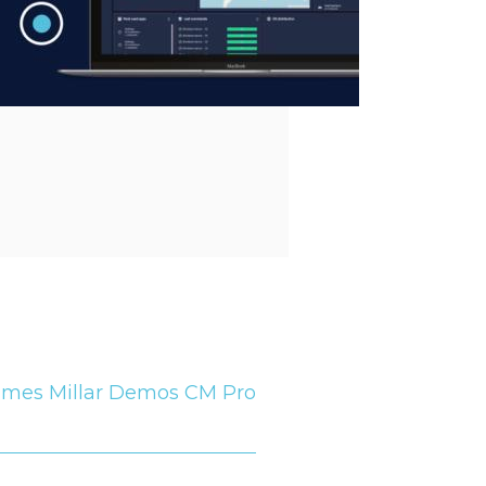
ames Millar Demos CM Pro