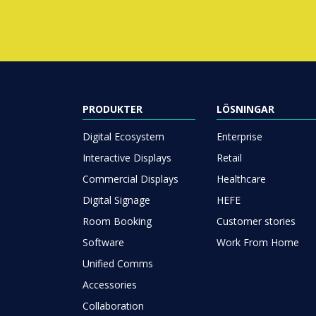
PRODUKTER
LÖSNINGAR
Digital Ecosystem
Enterprise
Interactive Displays
Retail
Commercial Displays
Healthcare
Digital Signage
HEFE
Room Booking
Customer stories
Software
Work From Home
Unified Comms
Accessories
Collaboration