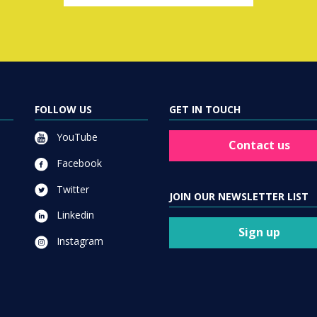
FOLLOW US
GET IN TOUCH
YouTube
Contact us
Facebook
Twitter
JOIN OUR NEWSLETTER LIST
Linkedin
Sign up
Instagram