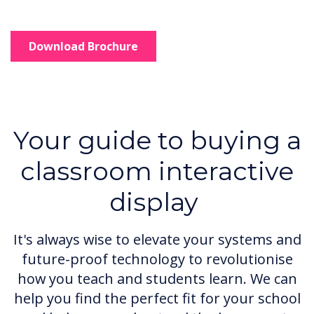
Download Brochure
Your guide to buying a
classroom interactive
display
It's always wise to elevate your systems and
future-proof technology to revolutionise
how you teach and students learn. We can
help you find the perfect fit for your school