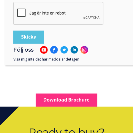
Följ oss
Visa mig inte det här meddelandet igen
Download Brochure
Ready to buy?