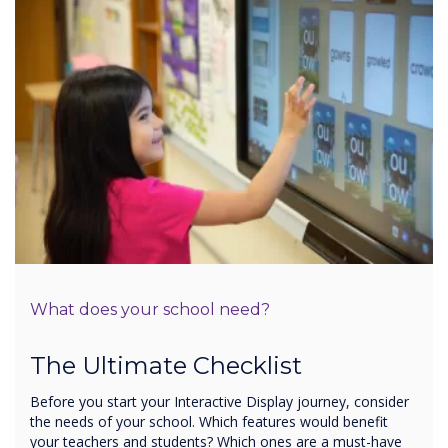
What does your school need?
The Ultimate Checklist
Before you start your Interactive Display journey, consider
the needs of your school. Which features would benefit
your teachers and students? Which ones are a must-have