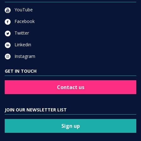
YouTube
Facebook
Twitter
Linkedin
Instagram
GET IN TOUCH
Contact us
JOIN OUR NEWSLETTER LIST
Sign up