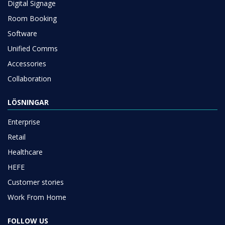
Digital Signage
Room Booking
Software
Unified Comms
Accessories
Collaboration
LÖSNINGAR
Enterprise
Retail
Healthcare
HEFE
Customer stories
Work From Home
FOLLOW US