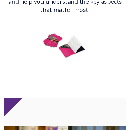
and help you understand the key aspects
that matter most.