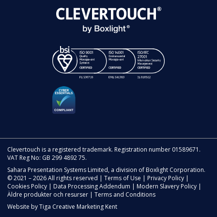
Clevertouch is a registered trademark. Registration number 01589671.
VAT Reg No: GB 299 4892 75.
Sahara Presentation Systems Limited, a division of Boxlight Corporation.
© 2021 – 2026 All rights reserved |
Terms of Use
|
Privacy Policy
|
Cookies Policy
|
Data Processing Addendum
|
Modern Slavery Policy
|
Äldre produkter och resurser
|
Terms and Conditions
Website by
Tiga Creative Marketing Kent