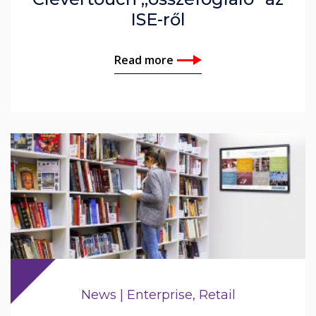
ISE-ről
Read more
News | Enterprise, Retail