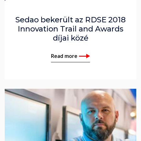
Sedao bekerült az RDSE 2018
Innovation Trail and Awards
díjai közé
Read more