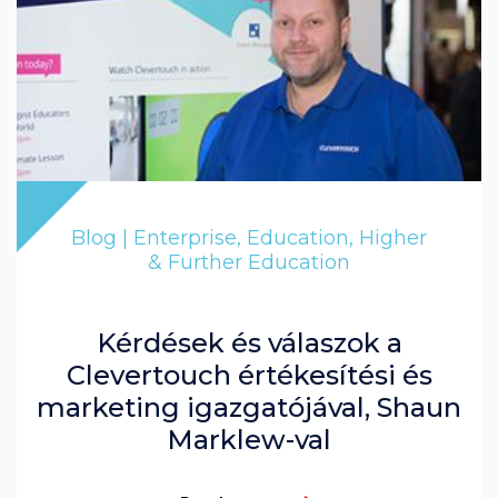
Blog | Enterprise, Education, Higher
& Further Education
Kérdések és válaszok a
Clevertouch értékesítési és
marketing igazgatójával, Shaun
Marklew-val