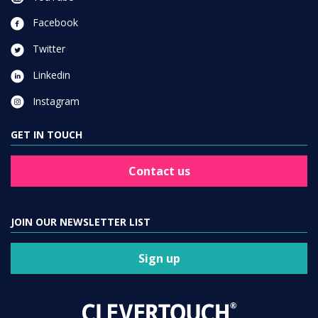
Facebook
Twitter
Linkedin
Instagram
GET IN TOUCH
Contact us
JOIN OUR NEWSLETTER LIST
Sign up