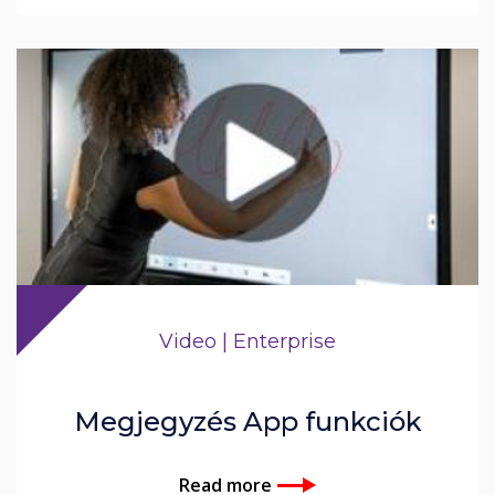
Video | Enterprise
Megjegyzés App funkciók
Read more