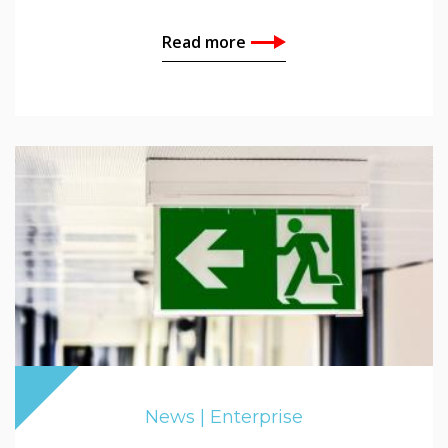
Read more
News | Enterprise