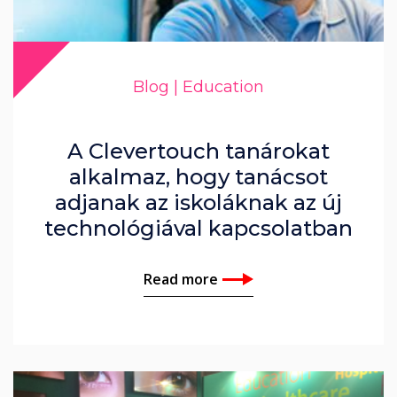
Blog | Education
A Clevertouch tanárokat
alkalmaz, hogy tanácsot
adjanak az iskoláknak az új
technológiával kapcsolatban
Read more