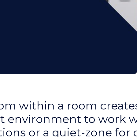
om within a room create
t environment to work 
tions or a quiet-zone for