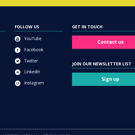
FOLLOW US
GET IN TOUCH
YouTube
Contact us
Facebook
Twitter
JOIN OUR NEWSLETTER LIST
Linkedin
Sign up
Instagram