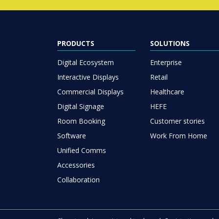
PRODUCTS
SOLUTIONS
Digital Ecosystem
Enterprise
Interactive Displays
Retail
Commercial Displays
Healthcare
Digital Signage
HEFE
Room Booking
Customer stories
Software
Work From Home
Unified Comms
Accessories
Collaboration