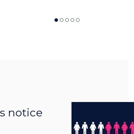
s notice