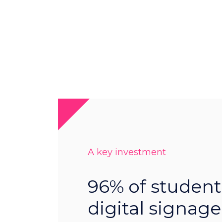
A key investment
96% of student
digital signage