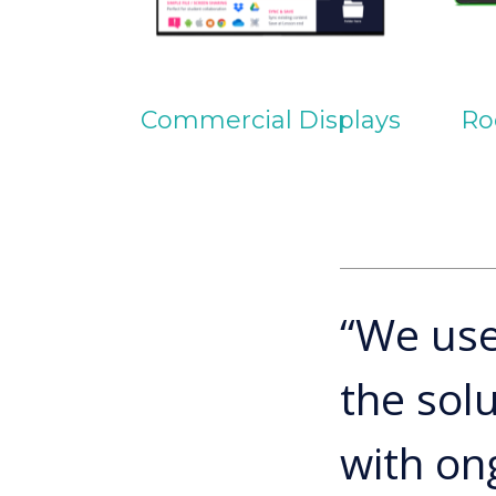
Commercial Displays
Ro
“We use
the solu
with on