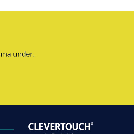
jema under.