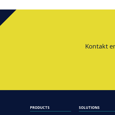
Kontakt e
PRODUCTS
SOLUTIONS