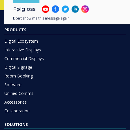
Følg oss
Don’t show me this message again
PRODUCTS
Digital Ecosystem
Interactive Displays
Commercial Displays
Digital Signage
Room Booking
Software
Unified Comms
Accessories
Collaboration
SOLUTIONS