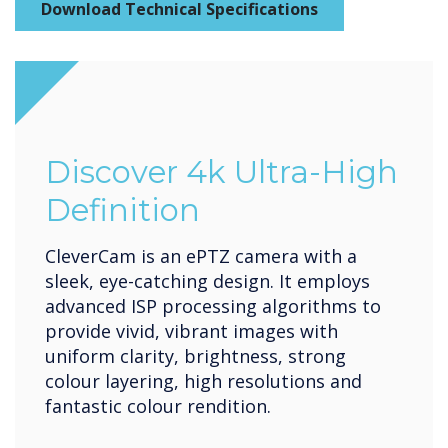
Download Technical Specifications
Discover 4k Ultra-High
Definition
CleverCam is an ePTZ camera with a
sleek, eye-catching design. It employs
advanced ISP processing algorithms to
provide vivid, vibrant images with
uniform clarity, brightness, strong
colour layering, high resolutions and
fantastic colour rendition.