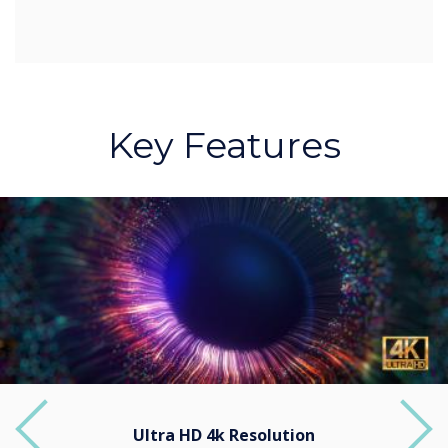
Key Features
Ultra HD 4k Resolution
Previous
Next