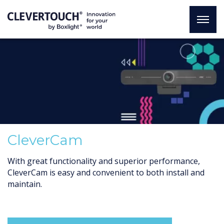
CleverCam
With great functionality and superior performance,
CleverCam is easy and convenient to both install and
maintain.