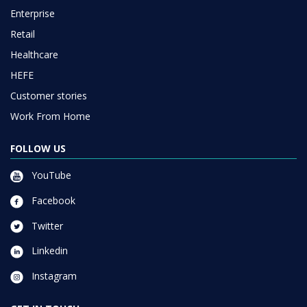
Enterprise
Retail
Healthcare
HEFE
Customer stories
Work From Home
FOLLOW US
YouTube
Facebook
Twitter
Linkedin
Instagram