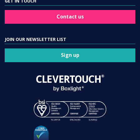
GET IN TOUCH
Contact us
JOIN OUR NEWSLETTER LIST
Sign up