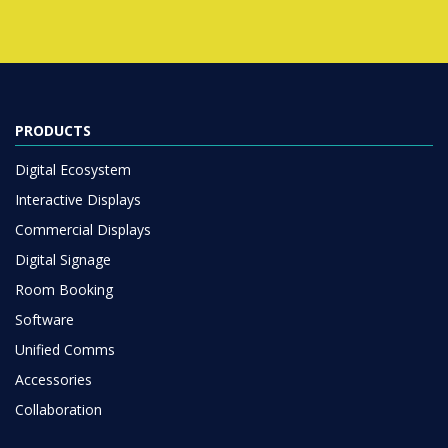
PRODUCTS
Digital Ecosystem
Interactive Displays
Commercial Displays
Digital Signage
Room Booking
Software
Unified Comms
Accessories
Collaboration