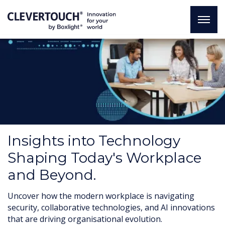
Insights into Technology
Shaping Today's Workplace
and Beyond.
Uncover how the modern workplace is navigating
security, collaborative technologies, and AI innovations
that are driving organisational evolution.