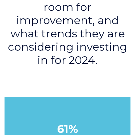
room for
improvement, and
what trends they are
considering investing
in for 2024.
61%