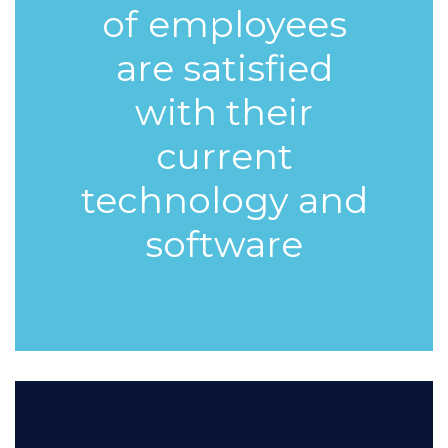
of
employees
are satisfied
with their
current
technology and
software