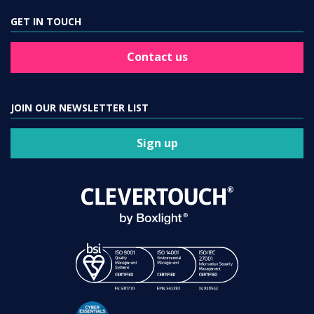
GET IN TOUCH
Contact us
JOIN OUR NEWSLETTER LIST
Sign up