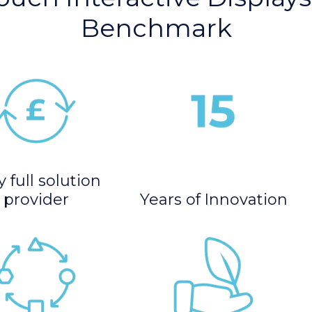
Benchmark
 full solution
provider
Years of Innovation