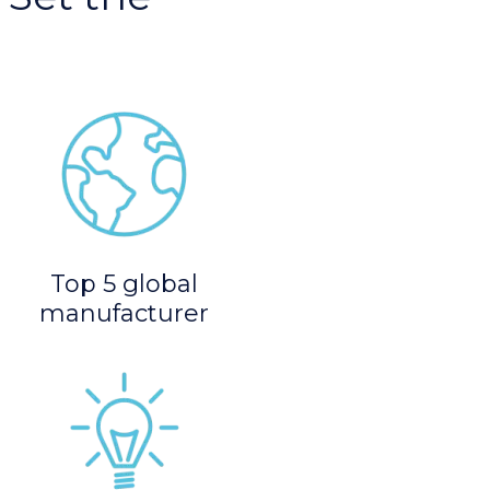
Top 5 global
manufacturer