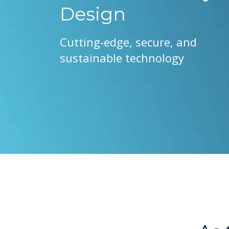
Design
Cutting-edge, secure, and
sustainable technology