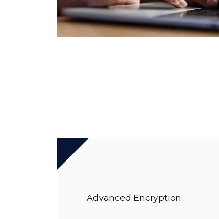
Advanced Encryption