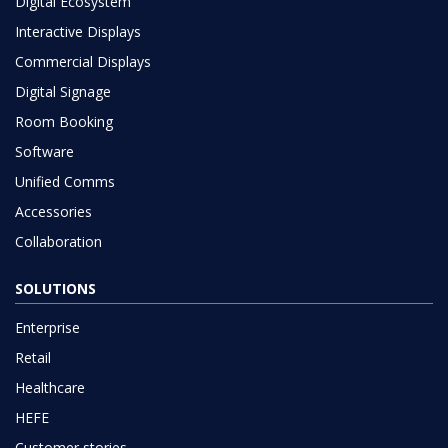
Digital Ecosystem
Interactive Displays
Commercial Displays
Digital Signage
Room Booking
Software
Unified Comms
Accessories
Collaboration
SOLUTIONS
Enterprise
Retail
Healthcare
HEFE
Customer stories