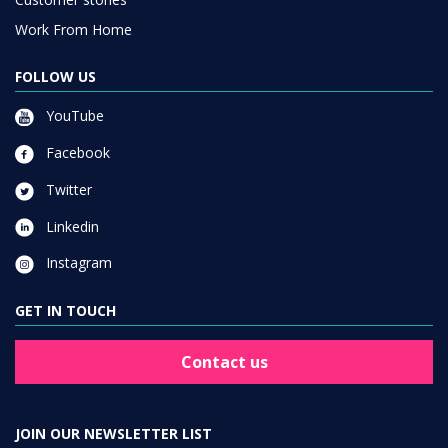
Work From Home
FOLLOW US
YouTube
Facebook
Twitter
Linkedin
Instagram
GET IN TOUCH
Contact us
JOIN OUR NEWSLETTER LIST