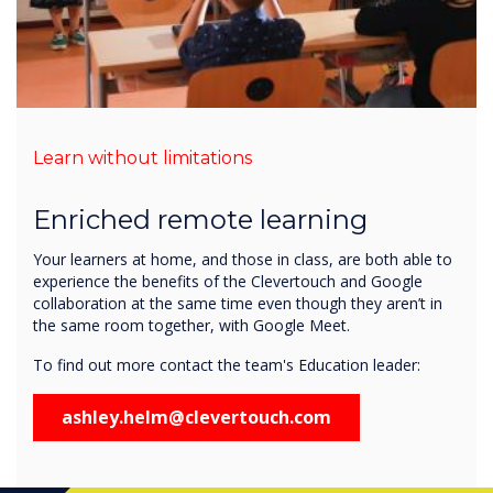
Learn without limitations
Enriched remote learning
Your learners at home, and those in class, are both able to
experience the benefits of the Clevertouch and Google
collaboration at the same time even though they aren’t in
the same room together, with Google Meet.
To find out more contact the team's Education leader:
ashley.helm@clevertouch.com