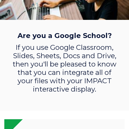
Are you a Google School?
If you use Google Classroom,
Slides, Sheets, Docs and Drive,
then you'll be pleased to know
that you can integrate all of
your files with your IMPACT
interactive display.