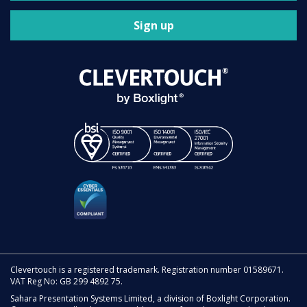
Sign up
Clevertouch is a registered trademark. Registration number 01589671.
VAT Reg No: GB 299 4892 75.
Sahara Presentation Systems Limited, a division of Boxlight Corporation.