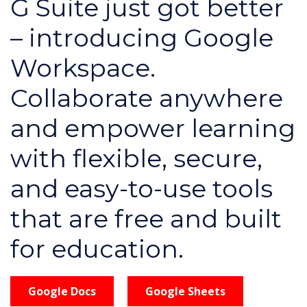
G Suite just got better
– introducing Google
Workspace.
Collaborate anywhere
and empower learning
with flexible, secure,
and easy-to-use tools
that are free and built
for education.
Google Docs
Google Sheets