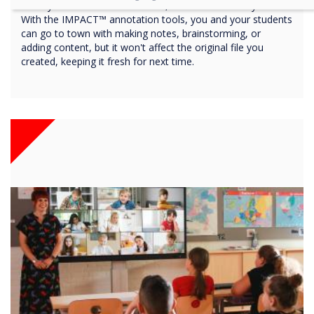
Once you've created a resource, it's there for next year.
With the IMPACT™ annotation tools, you and your students
can go to town with making notes, brainstorming, or
adding content, but it won't affect the original file you
created, keeping it fresh for next time.