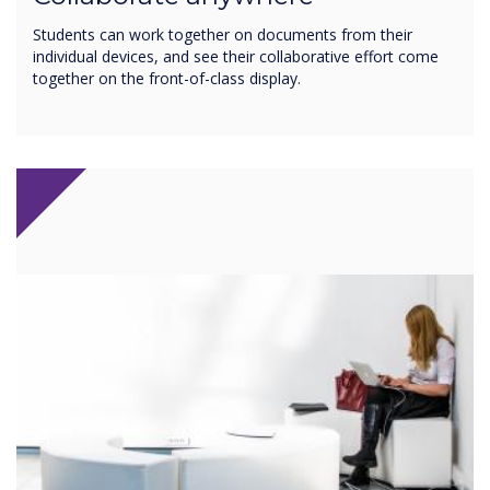
Students can work together on documents from their
individual devices, and see their collaborative effort come
together on the front-of-class display.