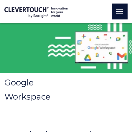
Google
Workspace