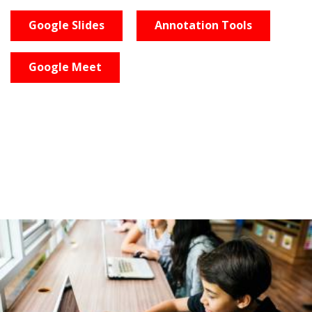
Google Slides
Annotation Tools
Google Meet