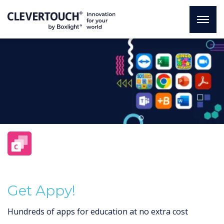
Get Appy!
Hundreds of apps for education at no extra cost