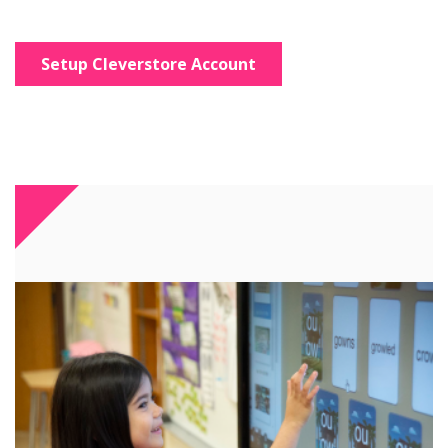
Setup Cleverstore Account