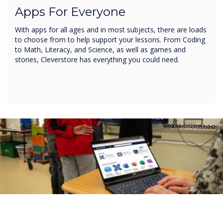
Apps For Everyone
With apps for all ages and in most subjects, there are loads
to choose from to help support your lessons. From Coding
to Math, Literacy, and Science, as well as games and
stories, Cleverstore has everything you could need.