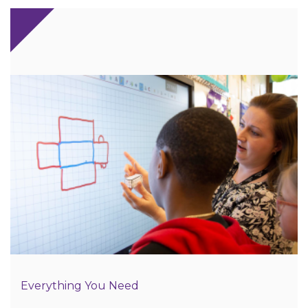
Everything You Need