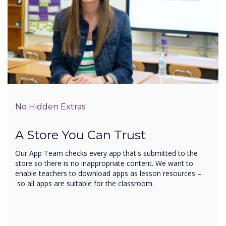
No Hidden Extras
A Store You Can Trust
Our App Team checks every app that's submitted to the
store so there is no inappropriate content. We want to
enable teachers to download apps as lesson resources –
so all apps are suitable for the classroom.