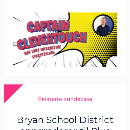
Relaterte kundecase
Bryan School District