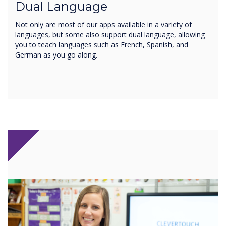
Dual Language
Not only are most of our apps available in a variety of
languages, but some also support dual language, allowing
you to teach languages such as French, Spanish, and
German as you go along.