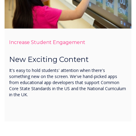
Increase Student Engagement
New Exciting Content
It's easy to hold students' attention when there's
something new on the screen. We've hand-picked apps
from educational app developers that support Common
Core State Standards in the US and the National Curriculum
in the UK.