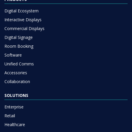
Digital Ecosystem
Interactive Displays
Commercial Displays
Digital Signage
Room Booking
Software
Unified Comms
Accessories
Collaboration
SOLUTIONS
Enterprise
Retail
Healthcare