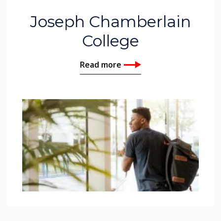
Joseph Chamberlain
College
Read more