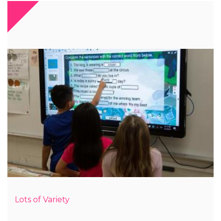
Lots of Variety