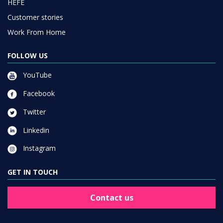
HEFE
Customer stories
Work From Home
FOLLOW US
YouTube
Facebook
Twitter
Linkedin
Instagram
GET IN TOUCH
Contact us