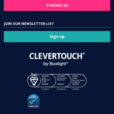
Contact us
JOIN OUR NEWSLETTER LIST
Sign up