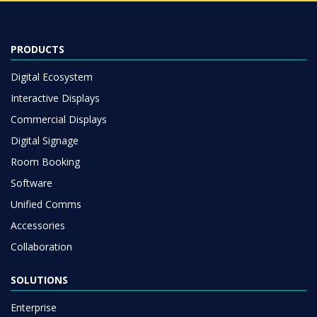
PRODUCTS
Digital Ecosystem
Interactive Displays
Commercial Displays
Digital Signage
Room Booking
Software
Unified Comms
Accessories
Collaboration
SOLUTIONS
Enterprise