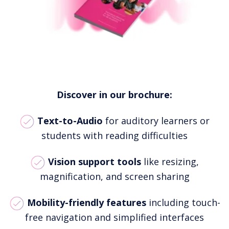
Discover in our brochure:
Text-to-Audio
for auditory learners or
students with reading difficulties
Vision support tools
like resizing,
magnification, and screen sharing
Mobility-friendly features
including touch-
free navigation and simplified interfaces