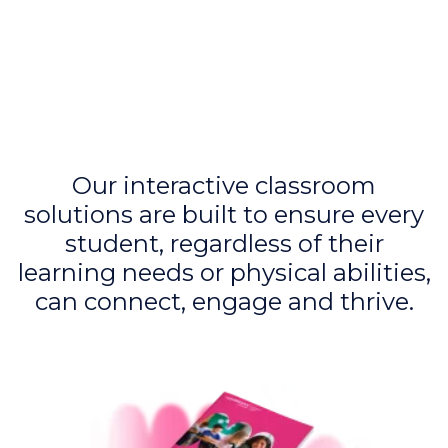
Our interactive classroom
solutions are built to ensure every
student, regardless of their
learning needs or physical abilities,
can connect, engage and thrive.