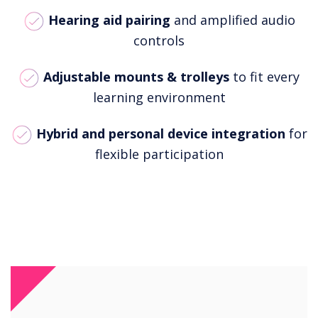
Hearing aid pairing
and amplified audio
controls
Adjustable mounts & trolleys
to fit every
learning environment
Hybrid and personal device integration
for
flexible participation