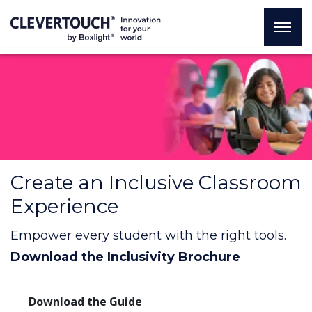
Create an Inclusive Classroom
Experience
Empower every student with the right tools.
Download the Inclusivity Brochure
Download the Guide