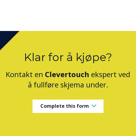
Klar for å kjøpe?
Kontakt en
Clevertouch
ekspert ved
å fullføre skjema under.
Complete this form