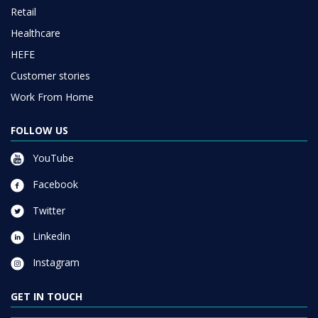
Retail
Healthcare
HEFE
Customer stories
Work From Home
FOLLOW US
YouTube
Facebook
Twitter
Linkedin
Instagram
GET IN TOUCH