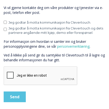
Vi vil gjerne kontakte deg om våre produkter og tjenester via e-
post, telefon eller post.
Jeg godtar å motta kommunikasjon fra Clevertouch.
Jeg godtar å motta kommunikasjon fra Clevertouch og dets
partnere angående mitt kjøp, demo eller forespørsel.
For informasjon om hvordan vi samler inn og bruker
personopplysningene dine, se vår
personvernerklæring
.
Ved å klikke på send gir du samtykke til Clevertouch til å lagre og
behandle informasjonen du har gitt.