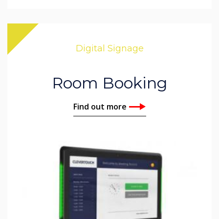
Digital Signage
Room Booking
Find out more