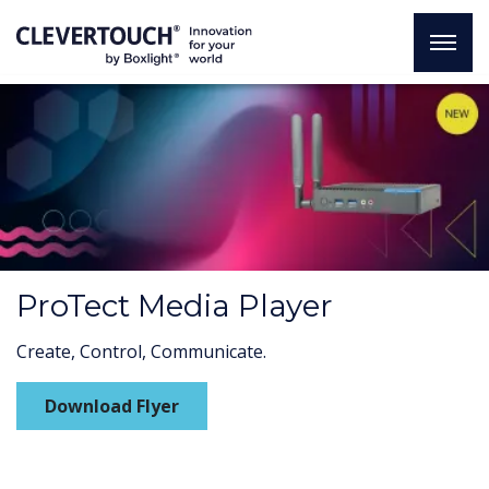
ProTect Media Player
Create, Control, Communicate.
Download Flyer