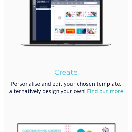
Create
Personalise and edit your chosen template,
alternatively design your own!
Find out more