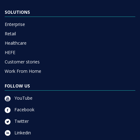
SOLUTIONS
Enterprise
Retail
Healthcare
HEFE
Customer stories
Work From Home
FOLLOW US
YouTube
Facebook
Twitter
Linkedin