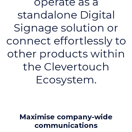
operate as a
standalone Digital
Signage solution or
connect effortlessly to
other products within
the Clevertouch
Ecosystem.
Maximise company-wide
communications