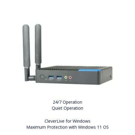
24/7 Operation
Quiet Operation
CleverLive for Windows
Maximum Protection with Windows 11 OS