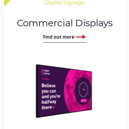
Digital Signage
Commercial Displays
Find out more