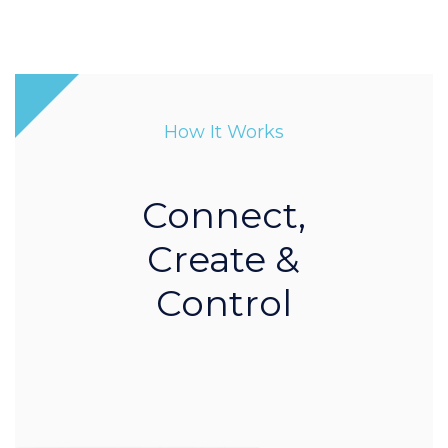
How It Works
Connect,
Create &
Control