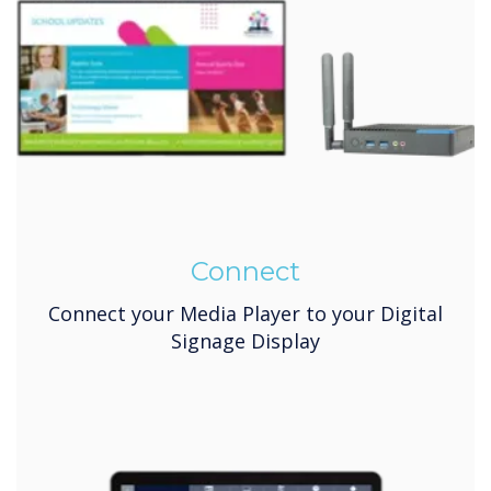
Connect
Connect your Media Player to your Digital
Signage Display