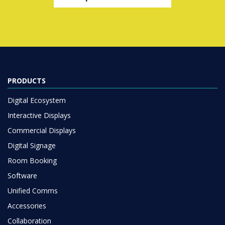
PRODUCTS
Digital Ecosystem
Interactive Displays
Commercial Displays
Digital Signage
Room Booking
Software
Unified Comms
Accessories
Collaboration