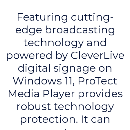
Featuring cutting-
edge broadcasting
technology and
powered by CleverLive
digital signage on
Windows 11, ProTect
Media Player provides
robust technology
protection. It can