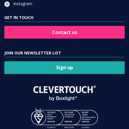
Instagram
GET IN TOUCH
Contact us
JOIN OUR NEWSLETTER LIST
Sign up