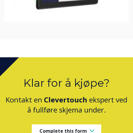
Klar for å kjøpe?
Kontakt en
Clevertouch
ekspert ved
å fullføre skjema under.
Complete this form