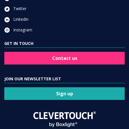
Twitter
Linkedin
Instagram
GET IN TOUCH
Contact us
JOIN OUR NEWSLETTER LIST
Sign up