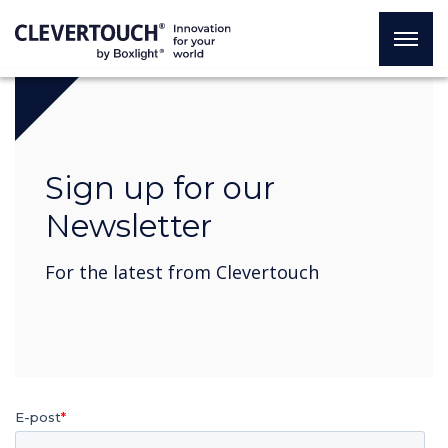
Sign up for our
Newsletter
For the latest from Clevertouch