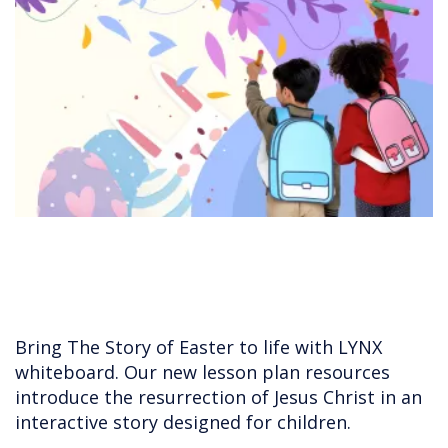
Bring The Story of Easter to life with LYNX
whiteboard. Our new lesson plan resources
introduce the resurrection of Jesus Christ in an
interactive story designed for children.