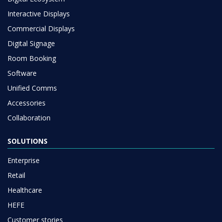
Interactive Displays
Commercial Displays
Digital Signage
Room Booking
Software
Unified Comms
Accessories
Collaboration
SOLUTIONS
Enterprise
Retail
Healthcare
HEFE
Customer stories