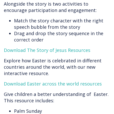
Alongside the story is two activities to
encourage participation and engagement:
Match the story character with the right
speech bubble from the story
Drag and drop the story sequence in the
correct order
Download The Story of Jesus Resources
Explore how Easter is celebrated in different
countries around the world, with our new
interactive resource.
Download Easter across the world resources
Give children a better understanding of Easter.
This resource includes:
Palm Sunday