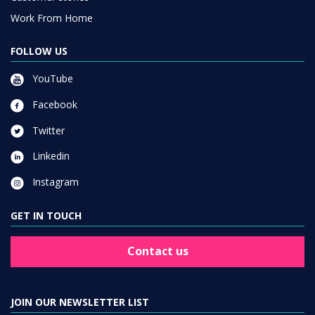
Work From Home
FOLLOW US
YouTube
Facebook
Twitter
Linkedin
Instagram
GET IN TOUCH
Contact us
JOIN OUR NEWSLETTER LIST