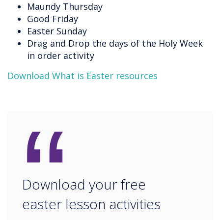
Maundy Thursday
Good Friday
Easter Sunday
Drag and Drop the days of the Holy Week
in order activity
Download What is Easter resources
“
Download your free
easter lesson activities