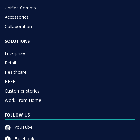
Unified Comms
Accessories
Collaboration
SOLUTIONS
Enterprise
Retail
Healthcare
HEFE
Customer stories
Work From Home
FOLLOW US
YouTube
Facebook