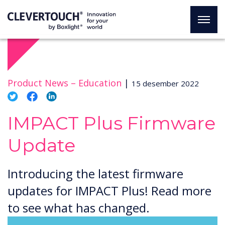
Product News –
Education
|
15 desember 2022
IMPACT Plus Firmware
Update
Introducing the latest firmware
updates for IMPACT Plus! Read more
to see what has changed.