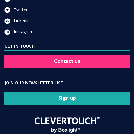
Twitter
Linkedin
Instagram
GET IN TOUCH
Contact us
JOIN OUR NEWSLETTER LIST
Sign up