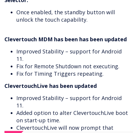
Selector.
Once enabled, the standby button will
unlock the touch capability.
Clevertouch MDM has been has been updated
Improved Stability – support for Android
11.
Fix for Remote Shutdown not executing.
Fix for Timing Triggers repeating.
ClevertouchLive has been updated
Improved Stability – support for Android
11.
Added option to alter ClevertouchLive boot
on start-up time.
ClevertouchLive will now prompt that