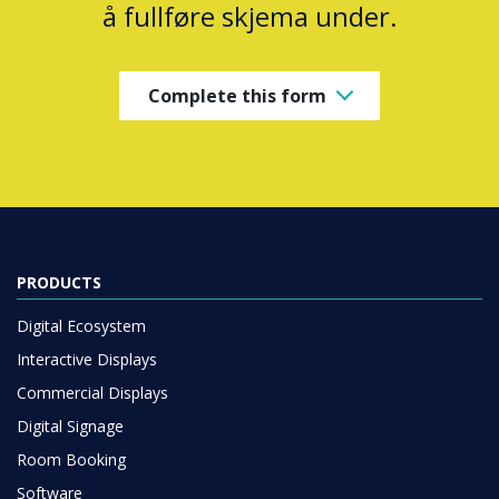
å fullføre skjema under.
Complete this form
PRODUCTS
Digital Ecosystem
Interactive Displays
Commercial Displays
Digital Signage
Room Booking
Software