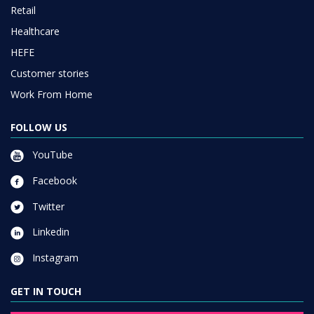
Retail
Healthcare
HEFE
Customer stories
Work From Home
FOLLOW US
YouTube
Facebook
Twitter
Linkedin
Instagram
GET IN TOUCH