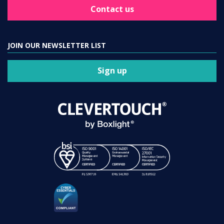
Contact us
JOIN OUR NEWSLETTER LIST
Sign up