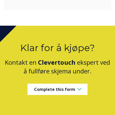
Klar for å kjøpe?
Kontakt en
Clevertouch
ekspert ved
å fullføre skjema under.
Complete this form