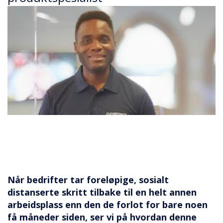
Når bedrifter tar foreløpige, sosialt
distanserte skritt tilbake til en helt annen
arbeidsplass enn den de forlot for bare noen
få måneder siden, ser vi på hvordan denne