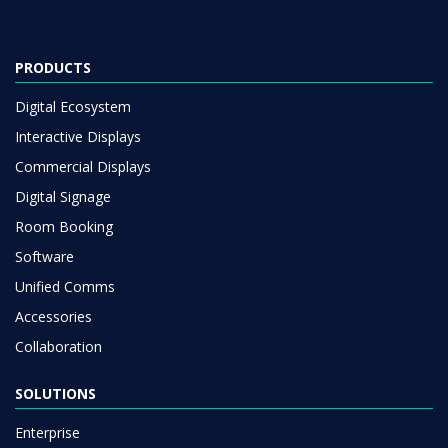
PRODUCTS
Digital Ecosystem
Interactive Displays
Commercial Displays
Digital Signage
Room Booking
Software
Unified Comms
Accessories
Collaboration
SOLUTIONS
Enterprise