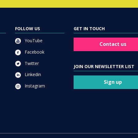
FOLLOW US
GET IN TOUCH
YouTube
Contact us
Facebook
Twitter
JOIN OUR NEWSLETTER LIST
Linkedin
Sign up
Instagram