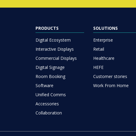
PRODUCTS
SOLUTIONS
Digital Ecosystem
Enterprise
Interactive Displays
Retail
Commercial Displays
Healthcare
Digital Signage
HEFE
Room Booking
Customer stories
Software
Work From Home
Unified Comms
Accessories
Collaboration