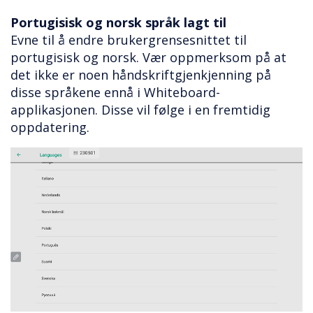
Portugisisk og norsk språk lagt til
Evne til å endre brukergrensesnittet til
portugisisk og norsk. Vær oppmerksom på at
det ikke er noen håndskriftgjenkjenning på
disse språkene ennå i Whiteboard-
applikasjonen. Disse vil følge i en fremtidig
oppdatering.