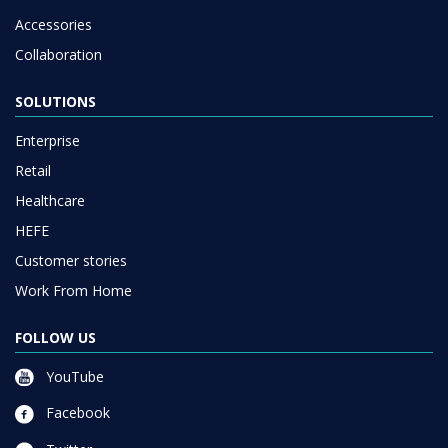
Accessories
Collaboration
SOLUTIONS
Enterprise
Retail
Healthcare
HEFE
Customer stories
Work From Home
FOLLOW US
YouTube
Facebook