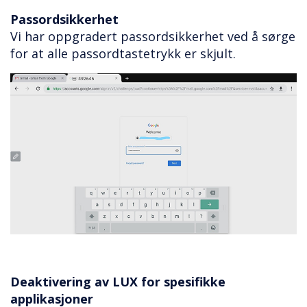
Passordsikkerhet
Vi har oppgradert passordsikkerhet ved å sørge
for at alle passordtastetrykk er skjult.
Deaktivering av LUX for spesifikke
applikasjoner