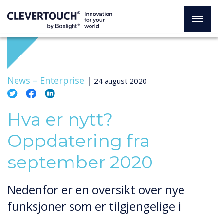
News –
Enterprise
|
24 august 2020
Hva er nytt?
Oppdatering fra
september 2020
Nedenfor er en oversikt over nye
funksjoner som er tilgjengelige i