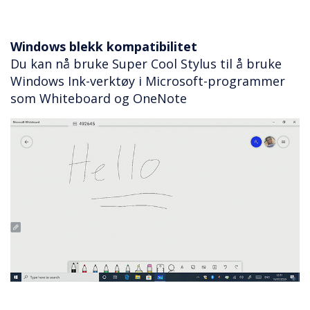
Windows blekk kompatibilitet
Du kan nå bruke Super Cool Stylus til å bruke
Windows Ink-verktøy i Microsoft-programmer
som Whiteboard og OneNote