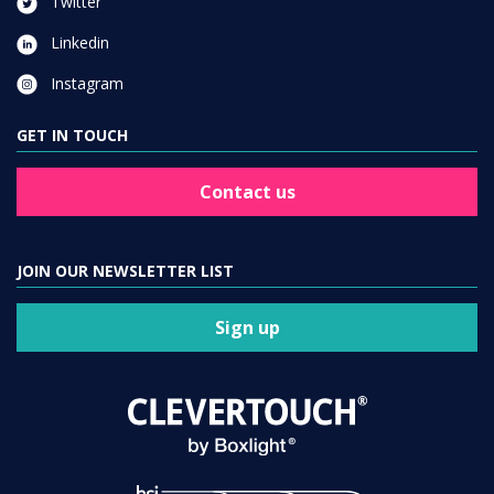
Twitter
Linkedin
Instagram
GET IN TOUCH
Contact us
JOIN OUR NEWSLETTER LIST
Sign up