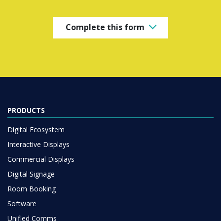
Complete this form
PRODUCTS
Digital Ecosystem
Interactive Displays
Commercial Displays
Digital Signage
Room Booking
Software
Unified Comms