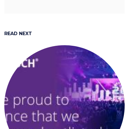
READ NEXT