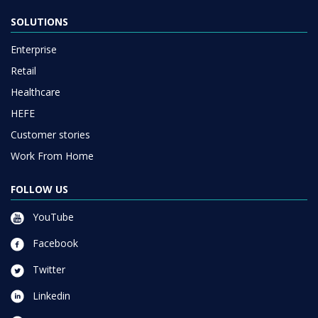
SOLUTIONS
Enterprise
Retail
Healthcare
HEFE
Customer stories
Work From Home
FOLLOW US
YouTube
Facebook
Twitter
Linkedin