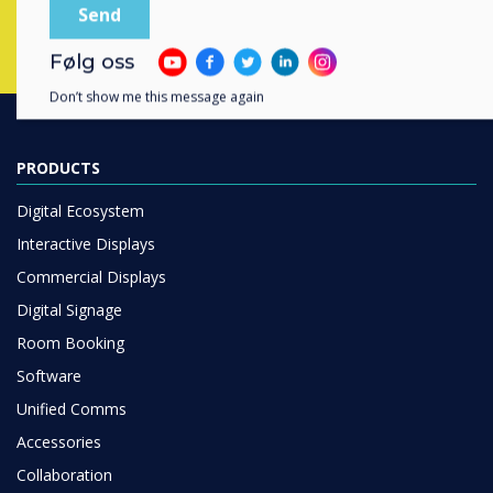
Følg oss
Don’t show me this message again
PRODUCTS
Digital Ecosystem
Interactive Displays
Commercial Displays
Digital Signage
Room Booking
Software
Unified Comms
Accessories
Collaboration