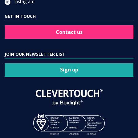
Instagram
GET IN TOUCH
Contact us
JOIN OUR NEWSLETTER LIST
Sign up