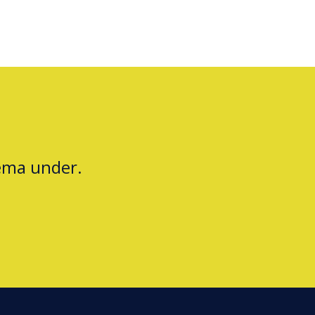
jema under.