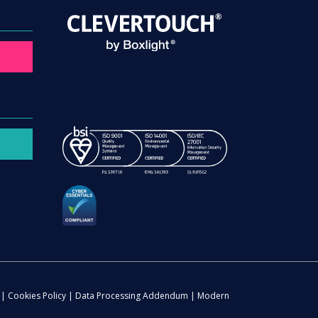
|
Cookies Policy
|
Data Processing Addendum
|
Modern