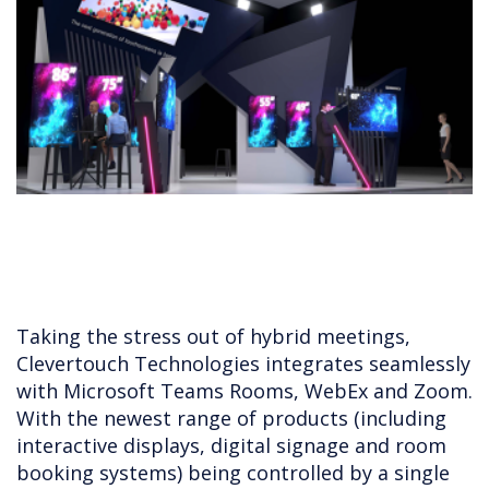
Taking the stress out of hybrid meetings,
Clevertouch Technologies integrates seamlessly
with Microsoft Teams Rooms, WebEx and Zoom.
With the newest range of products (including
interactive displays, digital signage and room
booking systems) being controlled by a single