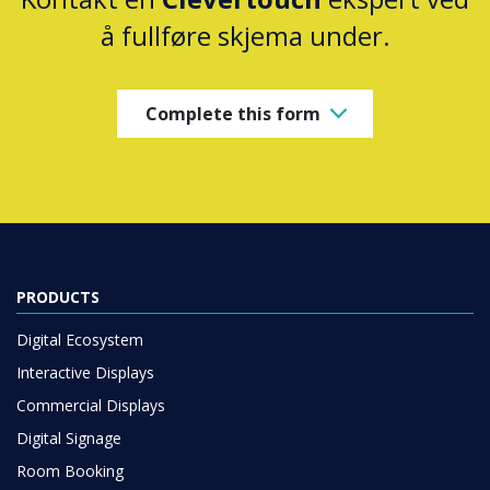
å fullføre skjema under.
Complete this form
PRODUCTS
Digital Ecosystem
Interactive Displays
Commercial Displays
Digital Signage
Room Booking