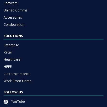
Software
Unified Comms
Accessories
Collaboration
SOLUTIONS
Enterprise
Retail
Healthcare
HEFE
Customer stories
Work From Home
FOLLOW US
YouTube