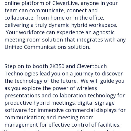
online platform of CleverLive, anyone in your
team can communicate, connect and
collaborate, from home or in the office,
delivering a truly dynamic hybrid workspace.
Your workforce can experience an agnostic
meeting room solution that integrates with any
Unified Communications solution.
Step on to booth 2K350 and Clevertouch
Technologies lead you on a journey to discover
the technology of the future. We will guide you
as you explore the power of wireless
presentations and collaboration technology for
productive hybrid meetings; digital signage
software for immersive commercial displays for
communication; and meeting room
management for effective control of facilities.