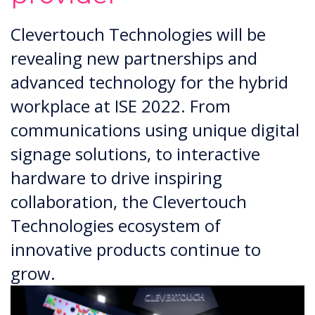
Clevertouch Technologies will be
revealing new partnerships and
advanced technology for the hybrid
workplace at ISE 2022. From
communications using unique digital
signage solutions, to interactive
hardware to drive inspiring
collaboration, the Clevertouch
Technologies ecosystem of
innovative products continue to
grow.