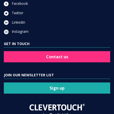
Facebook
Twitter
Linkedin
Instagram
GET IN TOUCH
Contact us
JOIN OUR NEWSLETTER LIST
Sign up