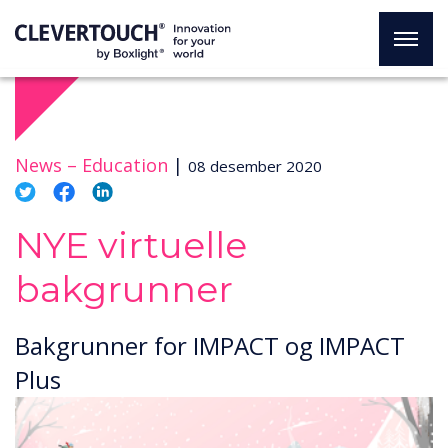
News –
Education
|
08 desember 2020
NYE virtuelle
bakgrunner
Bakgrunner for IMPACT og IMPACT
Plus