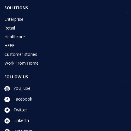
SOLUTIONS
Enterprise
Retail
Healthcare
HEFE
Customer stories
Work From Home
FOLLOW US
YouTube
Facebook
Twitter
Linkedin