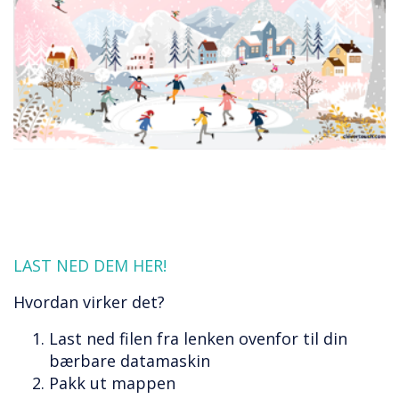
LAST NED DEM HER!
Hvordan virker det?
Last ned filen fra lenken ovenfor til din
bærbare datamaskin
Pakk ut mappen