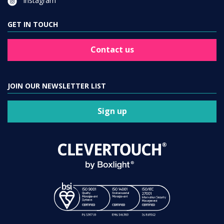
Instagram
GET IN TOUCH
Contact us
JOIN OUR NEWSLETTER LIST
Sign up