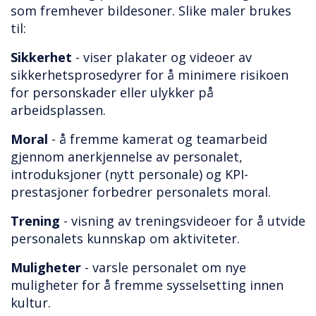
som fremhever bildesoner. Slike maler brukes
til:
Sikkerhet
- viser plakater og videoer av
sikkerhetsprosedyrer for å minimere risikoen
for personskader eller ulykker på
arbeidsplassen.
Moral
- å fremme kamerat og teamarbeid
gjennom anerkjennelse av personalet,
introduksjoner (nytt personale) og KPI-
prestasjoner forbedrer personalets moral.
Trening
- visning av treningsvideoer for å utvide
personalets kunnskap om aktiviteter.
Muligheter
- varsle personalet om nye
muligheter for å fremme sysselsetting innen
kultur.