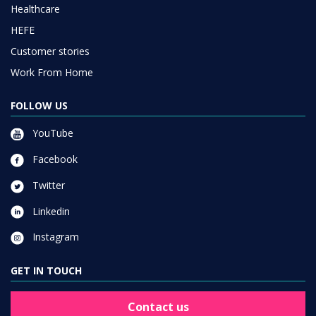
Healthcare
HEFE
Customer stories
Work From Home
FOLLOW US
YouTube
Facebook
Twitter
Linkedin
Instagram
GET IN TOUCH
Contact us