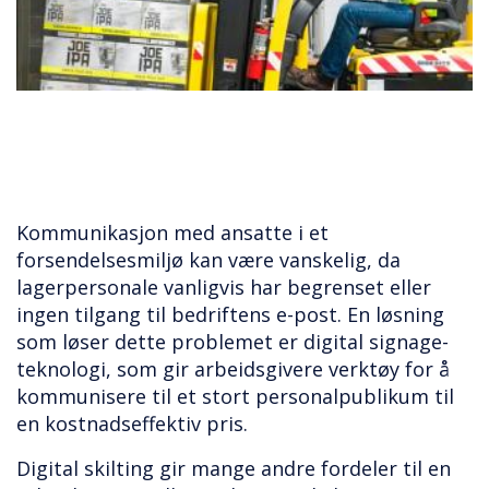
Kommunikasjon med ansatte i et
forsendelsesmiljø kan være vanskelig, da
lagerpersonale vanligvis har begrenset eller
ingen tilgang til bedriftens e-post. En løsning
som løser dette problemet er digital signage-
teknologi, som gir arbeidsgivere verktøy for å
kommunisere til et stort personalpublikum til
en kostnadseffektiv pris.
Digital skilting gir mange andre fordeler til en