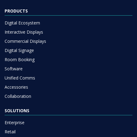
PRODUCTS
Digital Ecosystem
Interactive Displays
Commercial Displays
Digital Signage
Room Booking
Software
Unified Comms
Accessories
Collaboration
SOLUTIONS
Enterprise
Retail