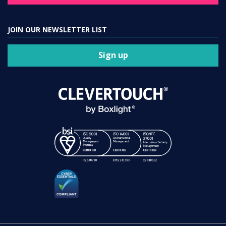
JOIN OUR NEWSLETTER LIST
Sign up