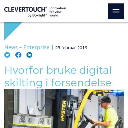
News –
Enterprise
|
25 februar 2019
Hvorfor bruke digital
skilting i forsendelse